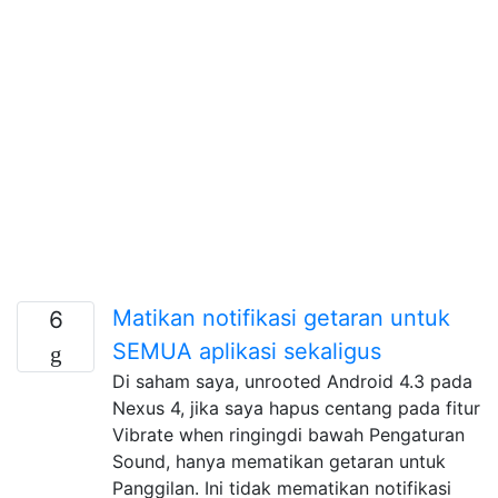
Matikan notifikasi getaran untuk
6
SEMUA aplikasi sekaligus
Di saham saya, unrooted Android 4.3 pada
Nexus 4, jika saya hapus centang pada fitur
Vibrate when ringingdi bawah Pengaturan
Sound, hanya mematikan getaran untuk
Panggilan. Ini tidak mematikan notifikasi