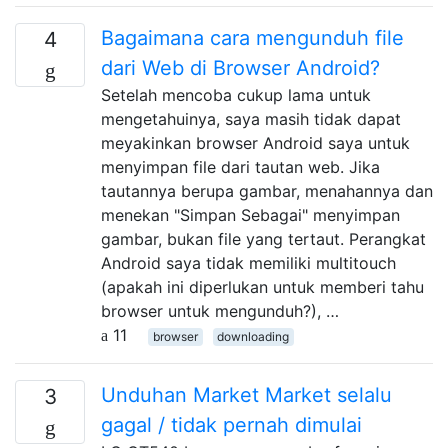
Bagaimana cara mengunduh file
4
dari Web di Browser Android?
Setelah mencoba cukup lama untuk
mengetahuinya, saya masih tidak dapat
meyakinkan browser Android saya untuk
menyimpan file dari tautan web. Jika
tautannya berupa gambar, menahannya dan
menekan "Simpan Sebagai" menyimpan
gambar, bukan file yang tertaut. Perangkat
Android saya tidak memiliki multitouch
(apakah ini diperlukan untuk memberi tahu
browser untuk mengunduh?), …
11
browser
downloading
Unduhan Market Market selalu
3
gagal / tidak pernah dimulai