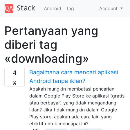
Android
Tag
Account
Pertanyaan yang
diberi tag
«downloading»
Bagaimana cara mencari aplikasi
4
Android tanpa iklan?
Apakah mungkin membatasi pencarian
dalam Google Play Store ke aplikasi (gratis
atau berbayar) yang tidak mengandung
iklan? Jika tidak mungkin dalam Google
Play store, apakah ada cara lain yang
efektif untuk mencapai ini?