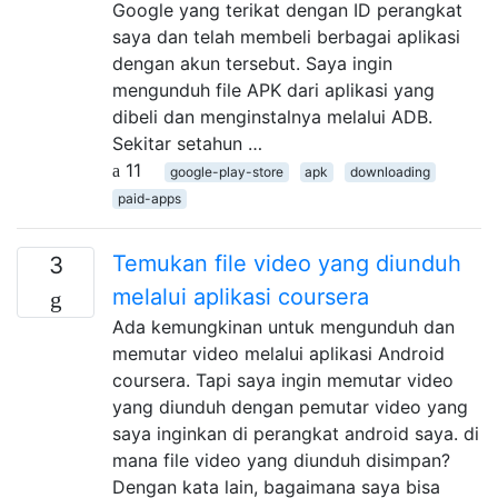
Google yang terikat dengan ID perangkat
saya dan telah membeli berbagai aplikasi
dengan akun tersebut. Saya ingin
mengunduh file APK dari aplikasi yang
dibeli dan menginstalnya melalui ADB.
Sekitar setahun …
11
google-play-store
apk
downloading
paid-apps
Temukan file video yang diunduh
3
melalui aplikasi coursera
Ada kemungkinan untuk mengunduh dan
memutar video melalui aplikasi Android
coursera. Tapi saya ingin memutar video
yang diunduh dengan pemutar video yang
saya inginkan di perangkat android saya. di
mana file video yang diunduh disimpan?
Dengan kata lain, bagaimana saya bisa