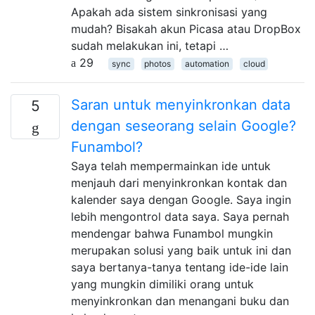
Apakah ada sistem sinkronisasi yang
mudah? Bisakah akun Picasa atau DropBox
sudah melakukan ini, tetapi …
29
sync
photos
automation
cloud
Saran untuk menyinkronkan data
5
dengan seseorang selain Google?
Funambol?
Saya telah mempermainkan ide untuk
menjauh dari menyinkronkan kontak dan
kalender saya dengan Google. Saya ingin
lebih mengontrol data saya. Saya pernah
mendengar bahwa Funambol mungkin
merupakan solusi yang baik untuk ini dan
saya bertanya-tanya tentang ide-ide lain
yang mungkin dimiliki orang untuk
menyinkronkan dan menangani buku dan