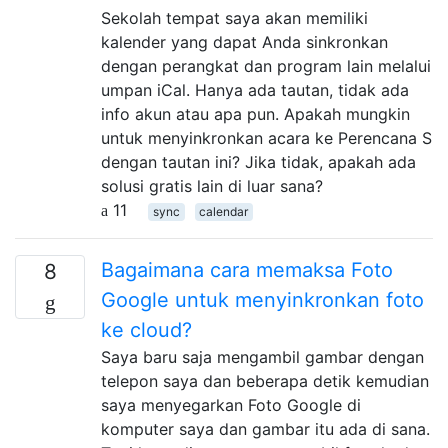
Sekolah tempat saya akan memiliki
kalender yang dapat Anda sinkronkan
dengan perangkat dan program lain melalui
umpan iCal. Hanya ada tautan, tidak ada
info akun atau apa pun. Apakah mungkin
untuk menyinkronkan acara ke Perencana S
dengan tautan ini? Jika tidak, apakah ada
solusi gratis lain di luar sana?
11
sync
calendar
Bagaimana cara memaksa Foto
8
Google untuk menyinkronkan foto
ke cloud?
Saya baru saja mengambil gambar dengan
telepon saya dan beberapa detik kemudian
saya menyegarkan Foto Google di
komputer saya dan gambar itu ada di sana.