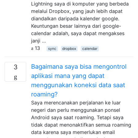
Lightning saya di komputer yang berbeda
melalui Dropbox, yang jauh lebih dapat
diandalkan daripada kalender google.
Keuntungan besar lainnya dari google-
calendar adalah, saya dapat mengakses
janji …
13
sync
dropbox
calendar
Bagaimana saya bisa mengontrol
3
aplikasi mana yang dapat
menggunakan koneksi data saat
roaming?
Saya merencanakan perjalanan ke luar
negeri dan perlu menggunakan ponsel
Android saya saat roaming. Tetapi saya
tidak dapat menonaktifkan semua roaming
data karena saya memerlukan email