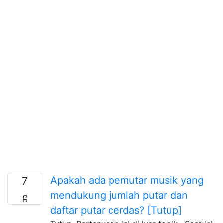
Apakah ada pemutar musik yang
7
mendukung jumlah putar dan
daftar putar cerdas? [Tutup]