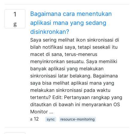
Bagaimana cara menentukan
1
aplikasi mana yang sedang
disinkronkan?
Saya sering melihat ikon sinkronisasi di
bilah notifikasi saya, tetapi sesekali itu
macet di sana, terus-menerus
menyinkronkan sesuatu. Saya memiliki
banyak aplikasi yang melakukan
sinkronisasi latar belakang. Bagaimana
saya bisa melihat aplikasi mana yang
melakukan sinkronisasi pada waktu
tertentu? Edit: Pertanyaan rangkap yang
ditautkan di bawah ini menyarankan OS
Monitor …
12
sync
resource-monitoring