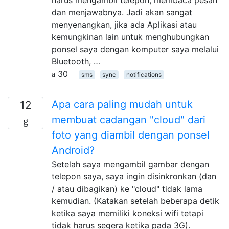
dan menjawabnya. Jadi akan sangat
menyenangkan, jika ada Aplikasi atau
kemungkinan lain untuk menghubungkan
ponsel saya dengan komputer saya melalui
Bluetooth, …
30
sms
sync
notifications
Apa cara paling mudah untuk
12
membuat cadangan "cloud" dari
foto yang diambil dengan ponsel
Android?
Setelah saya mengambil gambar dengan
telepon saya, saya ingin disinkronkan (dan
/ atau dibagikan) ke "cloud" tidak lama
kemudian. (Katakan setelah beberapa detik
ketika saya memiliki koneksi wifi tetapi
tidak harus segera ketika pada 3G).