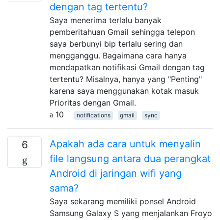
dengan tag tertentu?
Saya menerima terlalu banyak
pemberitahuan Gmail sehingga telepon
saya berbunyi bip terlalu sering dan
mengganggu. Bagaimana cara hanya
mendapatkan notifikasi Gmail dengan tag
tertentu? Misalnya, hanya yang "Penting"
karena saya menggunakan kotak masuk
Prioritas dengan Gmail.
10
notifications
gmail
sync
Apakah ada cara untuk menyalin
6
file langsung antara dua perangkat
Android di jaringan wifi yang
sama?
Saya sekarang memiliki ponsel Android
Samsung Galaxy S yang menjalankan Froyo