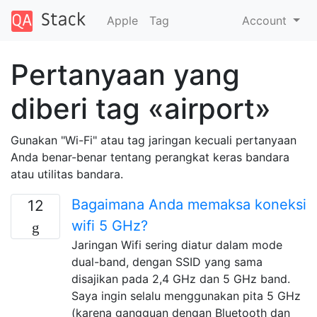
Apple
Tag
Account
Pertanyaan yang
diberi tag «airport»
Gunakan "Wi-Fi" atau tag jaringan kecuali pertanyaan
Anda benar-benar tentang perangkat keras bandara
atau utilitas bandara.
Bagaimana Anda memaksa koneksi
12
wifi 5 GHz?
Jaringan Wifi sering diatur dalam mode
dual-band, dengan SSID yang sama
disajikan pada 2,4 GHz dan 5 GHz band.
Saya ingin selalu menggunakan pita 5 GHz
(karena gangguan dengan Bluetooth dan