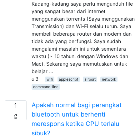
Kadang-kadang saya perlu mengunduh file
yang sangat besar dari internet
menggunakan torrents (Saya menggunakan
Transmission) dan Wi-Fi selalu turun. Saya
membeli beberapa router dan modem dan
tidak ada yang berfungsi. Saya sudah
mengalami masalah ini untuk sementara
waktu (~ 10 tahun, dengan Windows dan
Mac). Sekarang saya memutuskan untuk
belajar …
3
wifi
applescript
airport
network
command-line
Apakah normal bagi perangkat
1
bluetooth untuk berhenti
merespons ketika CPU terlalu
sibuk?