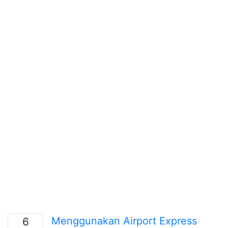
Menggunakan Airport Express
6