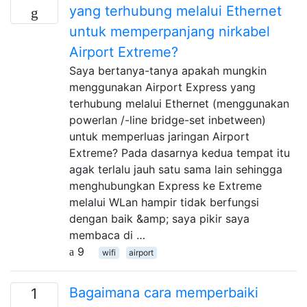
yang terhubung melalui Ethernet
untuk memperpanjang nirkabel
Airport Extreme?
Saya bertanya-tanya apakah mungkin
menggunakan Airport Express yang
terhubung melalui Ethernet (menggunakan
powerlan /-line bridge-set inbetween)
untuk memperluas jaringan Airport
Extreme? Pada dasarnya kedua tempat itu
agak terlalu jauh satu sama lain sehingga
menghubungkan Express ke Extreme
melalui WLan hampir tidak berfungsi
dengan baik &amp; saya pikir saya
membaca di …
9
wifi
airport
Bagaimana cara memperbaiki
1