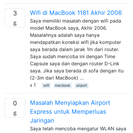
Wifi di MacBook 1181 Akhir 2006
3
Saya memiliki masalah dengan wifi pada
model MacBook saya, Akhir 2006.
Masalahnya adalah saya hanya
mendapatkan koneksi wifi jika komputer
saya berada dalam jarak 1m dari router.
Saya sudah mencoba ini dengan Time
Capsule saya dan dengan router D-Link
saya. Jika saya berada di sofa dengan itu
(2-3m dari MacBook) …
1
wifi
macbook
airport
Masalah Menyiapkan Airport
0
Express untuk Memperluas
Jaringan
Saya telah mencoba mengatur WLAN saya