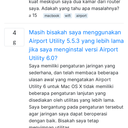
kuat meskipun saya dua kamar dari router
saya. Adakah yang tahu apa masalahnya?
15
macbook
wifi
airport
Masih bisakah saya menggunakan
4
Airport Utility 5.5.3 yang lebih lama
jika saya menginstal versi Airport
Utility 6.0?
Saya memiliki pengaturan jaringan yang
sederhana, dan telah membaca beberapa
ulasan awal yang mengatakan Airport
Utility 6 untuk Mac OS X tidak memiliki
beberapa pengaturan lanjutan yang
disediakan oleh utilitas yang lebih lama.
Saya bergantung pada pengaturan tersebut
agar jaringan saya dapat beroperasi
dengan baik. Bisakah saya tetap
menyimpan utilitas …