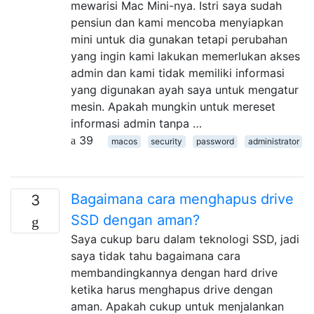
mewarisi Mac Mini-nya. Istri saya sudah
pensiun dan kami mencoba menyiapkan
mini untuk dia gunakan tetapi perubahan
yang ingin kami lakukan memerlukan akses
admin dan kami tidak memiliki informasi
yang digunakan ayah saya untuk mengatur
mesin. Apakah mungkin untuk mereset
informasi admin tanpa …
39
macos
security
password
administrator
Bagaimana cara menghapus drive
3
SSD dengan aman?
Saya cukup baru dalam teknologi SSD, jadi
saya tidak tahu bagaimana cara
membandingkannya dengan hard drive
ketika harus menghapus drive dengan
aman. Apakah cukup untuk menjalankan