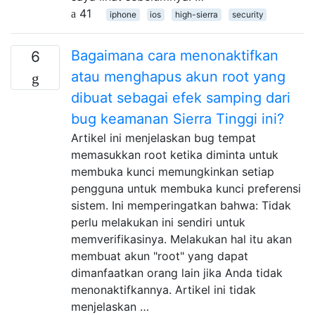
41
iphone
ios
high-sierra
security
Bagaimana cara menonaktifkan
6
atau menghapus akun root yang
dibuat sebagai efek samping dari
bug keamanan Sierra Tinggi ini?
Artikel ini menjelaskan bug tempat
memasukkan root ketika diminta untuk
membuka kunci memungkinkan setiap
pengguna untuk membuka kunci preferensi
sistem. Ini memperingatkan bahwa: Tidak
perlu melakukan ini sendiri untuk
memverifikasinya. Melakukan hal itu akan
membuat akun "root" yang dapat
dimanfaatkan orang lain jika Anda tidak
menonaktifkannya. Artikel ini tidak
menjelaskan …