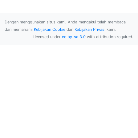
Dengan menggunakan situs kami, Anda mengakui telah membaca
dan memahami
Kebijakan Cookie
dan
Kebijakan Privasi
kami.
Licensed under
cc by-sa 3.0
with attribution required.