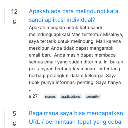
Apakah ada cara melindungi kata
12
sandi aplikasi individual?
Apakah mungkin untuk kata sandi
melindungi aplikasi Mac tertentu? Misalnya,
saya tertarik untuk melindungi Mail karena
meskipun Anda tidak dapat mengambil
email baru, Anda masih dapat membaca
semua email yang sudah diterima. Ini bukan
pertanyaan tentang keamanan. Ini tentang
berbagi perangkat dalam keluarga. Saya
tidak punya informasi penting. Saya hanya
…
27
macos
applications
security
Bagaimana saya bisa mendapatkan
5
URL / permintaan tepat yang coba