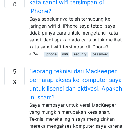
kata sandi wifi tersimpan di
iPhone?
Saya sebelumnya telah terhubung ke
jaringan wifi di iPhone saya tetapi saya
tidak punya cara untuk mengetahui kata
sandi. Jadi apakah ada cara untuk melihat
kata sandi wifi tersimpan di iPhone?
74
iphone
wifi
security
password
Seorang teknisi dari MacKeeper
5
berharap akses ke komputer saya
untuk lisensi dan aktivasi. Apakah
ini scam?
Saya membayar untuk versi MacKeeper
yang mungkin merupakan kesalahan.
Teknisi mereka ingin saya mengizinkan
mereka mengakses komputer saya karena