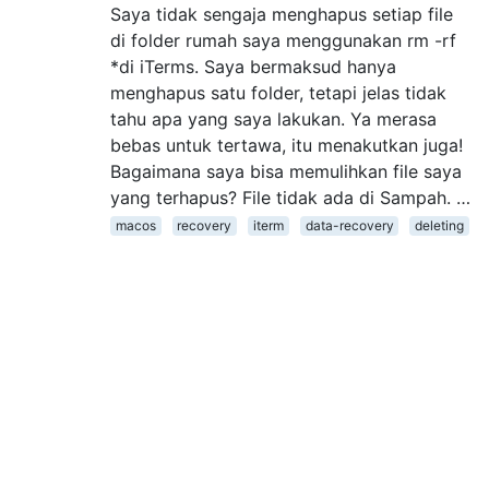
Saya tidak sengaja menghapus setiap file
di folder rumah saya menggunakan rm -rf
*di iTerms. Saya bermaksud hanya
menghapus satu folder, tetapi jelas tidak
tahu apa yang saya lakukan. Ya merasa
bebas untuk tertawa, itu menakutkan juga!
Bagaimana saya bisa memulihkan file saya
yang terhapus? File tidak ada di Sampah. …
macos
recovery
iterm
data-recovery
deleting