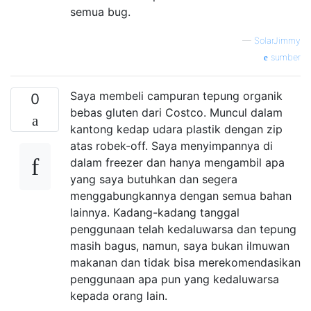
semua bug.
—
SolarJimmy
sumber
Saya membeli campuran tepung organik
0
bebas gluten dari Costco. Muncul dalam
kantong kedap udara plastik dengan zip
atas robek-off. Saya menyimpannya di
dalam freezer dan hanya mengambil apa
yang saya butuhkan dan segera
menggabungkannya dengan semua bahan
lainnya. Kadang-kadang tanggal
penggunaan telah kedaluwarsa dan tepung
masih bagus, namun, saya bukan ilmuwan
makanan dan tidak bisa merekomendasikan
penggunaan apa pun yang kedaluwarsa
kepada orang lain.