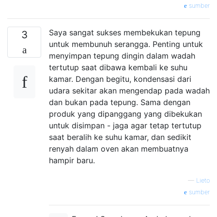
sumber
Saya sangat sukses membekukan tepung
3
untuk membunuh serangga. Penting untuk
menyimpan tepung dingin dalam wadah
tertutup saat dibawa kembali ke suhu
kamar. Dengan begitu, kondensasi dari
udara sekitar akan mengendap pada wadah
dan bukan pada tepung. Sama dengan
produk yang dipanggang yang dibekukan
untuk disimpan - jaga agar tetap tertutup
saat beralih ke suhu kamar, dan sedikit
renyah dalam oven akan membuatnya
hampir baru.
—
Lieto
sumber