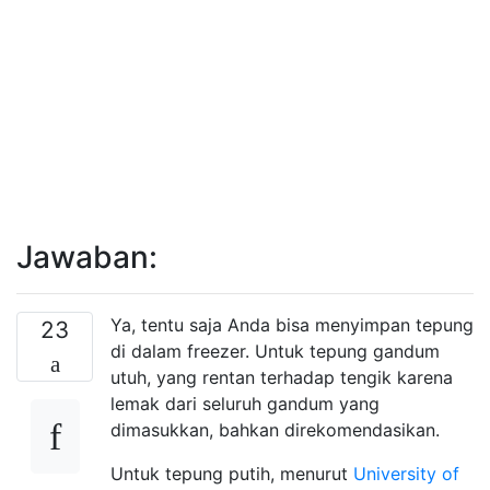
Jawaban:
Ya, tentu saja Anda bisa menyimpan tepung
23
di dalam freezer. Untuk tepung gandum
utuh, yang rentan terhadap tengik karena
lemak dari seluruh gandum yang
dimasukkan, bahkan direkomendasikan.
Untuk tepung putih, menurut
University of