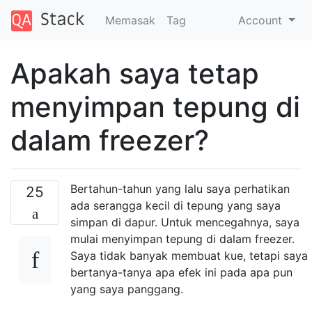
Memasak
Tag
Account
Apakah saya tetap
menyimpan tepung di
dalam freezer?
Bertahun-tahun yang lalu saya perhatikan
25
ada serangga kecil di tepung yang saya
simpan di dapur. Untuk mencegahnya, saya
mulai menyimpan tepung di dalam freezer.
Saya tidak banyak membuat kue, tetapi saya
bertanya-tanya apa efek ini pada apa pun
yang saya panggang.