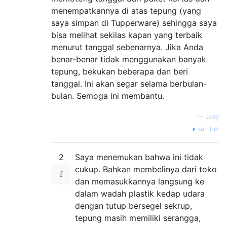
menempatkannya di atas tepung (yang
saya simpan di Tupperware) sehingga saya
bisa melihat sekilas kapan yang terbaik
menurut tanggal sebenarnya. Jika Anda
benar-benar tidak menggunakan banyak
tepung, bekukan beberapa dan beri
tanggal. Ini akan segar selama berbulan-
bulan. Semoga ini membantu.
—
Joey
sumber
2
Saya menemukan bahwa ini tidak
cukup. Bahkan membelinya dari toko
dan memasukkannya langsung ke
dalam wadah plastik kedap udara
dengan tutup bersegel sekrup,
tepung masih memiliki serangga,