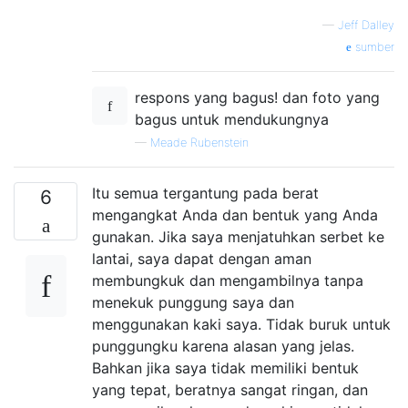
—
Jeff Dalley
sumber
respons yang bagus! dan foto yang
bagus untuk mendukungnya
—
Meade Rubenstein
Itu semua tergantung pada berat
6
mengangkat Anda dan bentuk yang Anda
gunakan. Jika saya menjatuhkan serbet ke
lantai, saya dapat dengan aman
membungkuk dan mengambilnya tanpa
menekuk punggung saya dan
menggunakan kaki saya. Tidak buruk untuk
punggungku karena alasan yang jelas.
Bahkan jika saya tidak memiliki bentuk
yang tepat, beratnya sangat ringan, dan