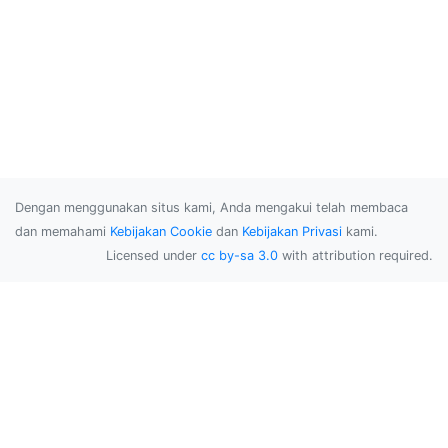
Dengan menggunakan situs kami, Anda mengakui telah membaca
dan memahami
Kebijakan Cookie
dan
Kebijakan Privasi
kami.
Licensed under
cc by-sa 3.0
with attribution required.