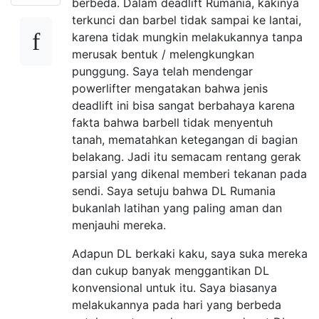
berbeda. Dalam deadlift Rumania, kakinya
terkunci dan barbel tidak sampai ke lantai,
karena tidak mungkin melakukannya tanpa
merusak bentuk / melengkungkan
punggung. Saya telah mendengar
powerlifter mengatakan bahwa jenis
deadlift ini bisa sangat berbahaya karena
fakta bahwa barbell tidak menyentuh
tanah, mematahkan ketegangan di bagian
belakang. Jadi itu semacam rentang gerak
parsial yang dikenal memberi tekanan pada
sendi. Saya setuju bahwa DL Rumania
bukanlah latihan yang paling aman dan
menjauhi mereka.
Adapun DL berkaki kaku, saya suka mereka
dan cukup banyak menggantikan DL
konvensional untuk itu. Saya biasanya
melakukannya pada hari yang berbeda