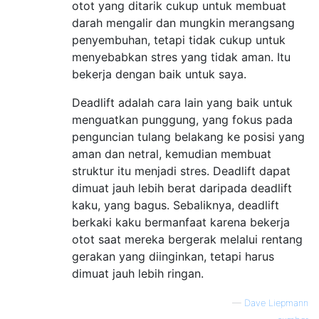
otot yang ditarik cukup untuk membuat
darah mengalir dan mungkin merangsang
penyembuhan, tetapi tidak cukup untuk
menyebabkan stres yang tidak aman. Itu
bekerja dengan baik untuk saya.
Deadlift adalah cara lain yang baik untuk
menguatkan punggung, yang fokus pada
penguncian tulang belakang ke posisi yang
aman dan netral, kemudian membuat
struktur itu menjadi stres. Deadlift dapat
dimuat jauh lebih berat daripada deadlift
kaku, yang bagus. Sebaliknya, deadlift
berkaki kaku bermanfaat karena bekerja
otot saat mereka bergerak melalui rentang
gerakan yang diinginkan, tetapi harus
dimuat jauh lebih ringan.
—
Dave Liepmann