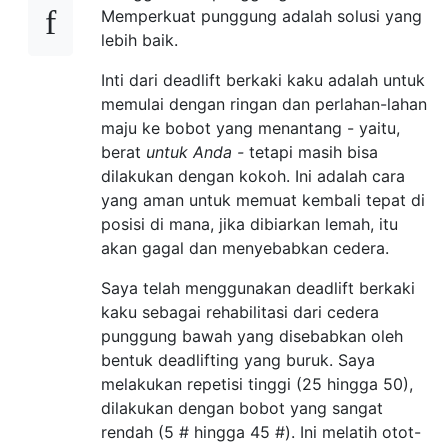
Memperkuat punggung adalah solusi yang
lebih baik.
Inti dari deadlift berkaki kaku adalah untuk
memulai dengan ringan dan perlahan-lahan
maju ke bobot yang menantang - yaitu,
berat
untuk Anda -
tetapi masih bisa
dilakukan dengan kokoh. Ini adalah cara
yang aman untuk memuat kembali tepat di
posisi di mana, jika dibiarkan lemah, itu
akan gagal dan menyebabkan cedera.
Saya telah menggunakan deadlift berkaki
kaku sebagai rehabilitasi dari cedera
punggung bawah yang disebabkan oleh
bentuk deadlifting yang buruk. Saya
melakukan repetisi tinggi (25 hingga 50),
dilakukan dengan bobot yang sangat
rendah (5 # hingga 45 #). Ini melatih otot-