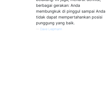
berbagai gerakan: Anda
membungkuk di pinggul sampai Anda
tidak dapat mempertahankan posisi
punggung yang baik.
—
Dave Liepmann