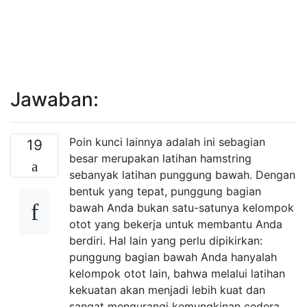
Jawaban:
Poin kunci lainnya adalah ini sebagian
19
besar merupakan latihan hamstring
sebanyak latihan punggung bawah. Dengan
bentuk yang tepat, punggung bagian
bawah Anda bukan satu-satunya kelompok
otot yang bekerja untuk membantu Anda
berdiri. Hal lain yang perlu dipikirkan:
punggung bagian bawah Anda hanyalah
kelompok otot lain, bahwa melalui latihan
kekuatan akan menjadi lebih kuat dan
sangat mengurangi kemungkinan cedera