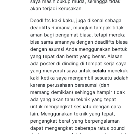
saya masih cukup muda, sehingga tidak
akan terjadi kerusakan.
Deadlifts kaki kaku, juga dikenal sebagai
deadlifts Rumania, mungkin tampak tidak
aman bagi pengamat biasa, tetapi mereka
bisa sama amannya dengan deadlifts biasa
dengan asumsi Anda menggunakan bentuk
yang tepat dan berat yang benar. Alasan
ada poster di dinding di tempat kerja saya
yang menyuruh saya untuk
selalu
menekuk
kaki ketika saya mengambil sesuatu adalah
karena perusahaan berasumsi (dan
memang demikian) sehingga hampir tidak
ada yang akan tahu teknik yang tepat
untuk mengangkat sesuatu dengan cara
lain. Menggunakan teknik yang tepat,
pengangkat berat yang berpengalaman
dapat mengangkat beberapa ratus pound