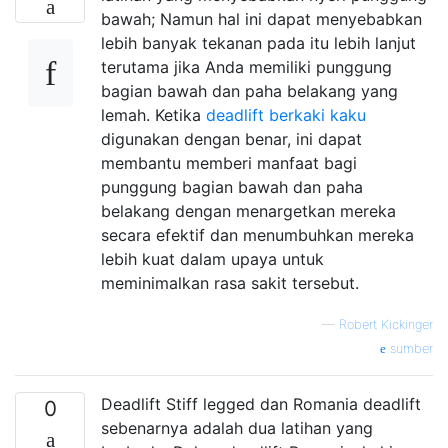
bawah; Namun hal ini dapat menyebabkan
lebih banyak tekanan pada itu lebih lanjut
terutama jika Anda memiliki punggung
bagian bawah dan paha belakang yang
lemah. Ketika
deadlift berkaki kaku
digunakan dengan benar, ini dapat
membantu memberi manfaat bagi
punggung bagian bawah dan paha
belakang dengan menargetkan mereka
secara efektif dan menumbuhkan mereka
lebih kuat dalam upaya untuk
meminimalkan rasa sakit tersebut.
—
Robert Kickinger
sumber
Deadlift Stiff legged dan Romania deadlift
0
sebenarnya adalah dua latihan yang