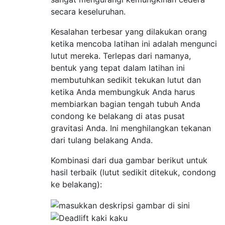
secara keseluruhan.
Kesalahan terbesar yang dilakukan orang
ketika mencoba latihan ini adalah mengunci
lutut mereka. Terlepas dari namanya,
bentuk yang tepat dalam latihan ini
membutuhkan sedikit tekukan lutut dan
ketika Anda membungkuk Anda harus
membiarkan bagian tengah tubuh Anda
condong ke belakang di atas pusat
gravitasi Anda. Ini menghilangkan tekanan
dari tulang belakang Anda.
Kombinasi dari dua gambar berikut untuk
hasil terbaik (lutut sedikit ditekuk, condong
ke belakang):