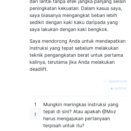
dari lantai tanpa efek jangka panjang selain
peningkatan kekuatan. Dalam kasus saya,
saya biasanya mengangkat beban lebih
sedikit dengan kaki kaku daripada yang
saya lakukan dengan kaki bengkok.
Saya mendorong Anda untuk mendapatkan
instruksi yang tepat sebelum melakukan
teknik pengangkatan berat untuk pertama
kalinya, terutama jika Anda melakukan
deadlift.
—
Sparafusile
sumber
1
Mungkin meringkas instruksi yang
tepat di sini? Atau apakah @Moz
harus mengajukan pertanyaan
terpisah untuk itu?