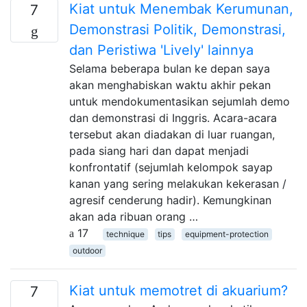
Kiat untuk Menembak Kerumunan,
7
Demonstrasi Politik, Demonstrasi,
dan Peristiwa 'Lively' lainnya
Selama beberapa bulan ke depan saya
akan menghabiskan waktu akhir pekan
untuk mendokumentasikan sejumlah demo
dan demonstrasi di Inggris. Acara-acara
tersebut akan diadakan di luar ruangan,
pada siang hari dan dapat menjadi
konfrontatif (sejumlah kelompok sayap
kanan yang sering melakukan kekerasan /
agresif cenderung hadir). Kemungkinan
akan ada ribuan orang …
17
technique
tips
equipment-protection
outdoor
Kiat untuk memotret di akuarium?
7