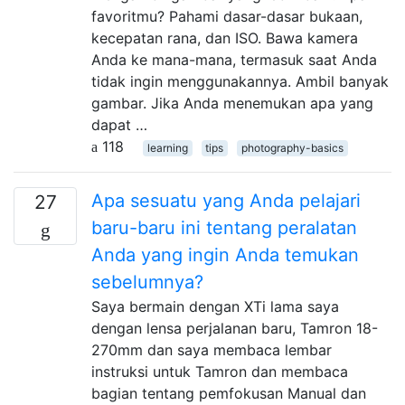
favoritmu? Pahami dasar-dasar bukaan,
kecepatan rana, dan ISO. Bawa kamera
Anda ke mana-mana, termasuk saat Anda
tidak ingin menggunakannya. Ambil banyak
gambar. Jika Anda menemukan apa yang
dapat …
118
learning
tips
photography-basics
Apa sesuatu yang Anda pelajari
27
baru-baru ini tentang peralatan
Anda yang ingin Anda temukan
sebelumnya?
Saya bermain dengan XTi lama saya
dengan lensa perjalanan baru, Tamron 18-
270mm dan saya membaca lembar
instruksi untuk Tamron dan membaca
bagian tentang pemfokusan Manual dan