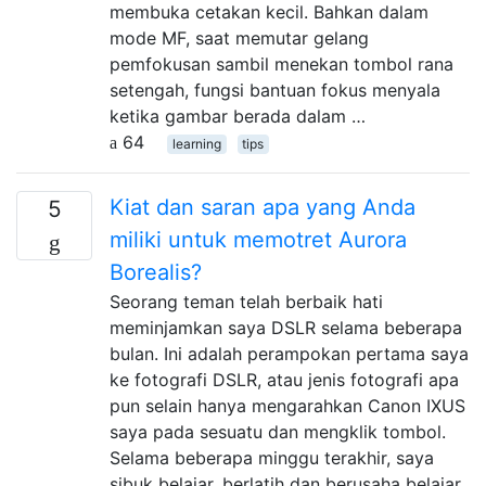
membuka cetakan kecil. Bahkan dalam
mode MF, saat memutar gelang
pemfokusan sambil menekan tombol rana
setengah, fungsi bantuan fokus menyala
ketika gambar berada dalam …
64
learning
tips
Kiat dan saran apa yang Anda
5
miliki untuk memotret Aurora
Borealis?
Seorang teman telah berbaik hati
meminjamkan saya DSLR selama beberapa
bulan. Ini adalah perampokan pertama saya
ke fotografi DSLR, atau jenis fotografi apa
pun selain hanya mengarahkan Canon IXUS
saya pada sesuatu dan mengklik tombol.
Selama beberapa minggu terakhir, saya
sibuk belajar, berlatih dan berusaha belajar