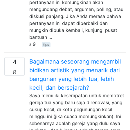
pertanyaan ini kemungkinan akan
mengundang debat, argumen, polling, atau
diskusi panjang. Jika Anda merasa bahwa
pertanyaan ini dapat diperbaiki dan
mungkin dibuka kembali, kunjungi pusat
bantuan …
9
tips
Bagaimana seseorang mengambil
4
bidikan artistik yang menarik dari
bangunan yang lebih tua, lebih
kecil, dan bersejarah?
Saya memiliki kesempatan untuk memotret
gereja tua yang baru saja direnovasi, yang
cukup kecil, di kota pegunungan kecil
minggu ini (jika cuaca memungkinkan). Ini
sebenarnya adalah gereja yang dulu saya