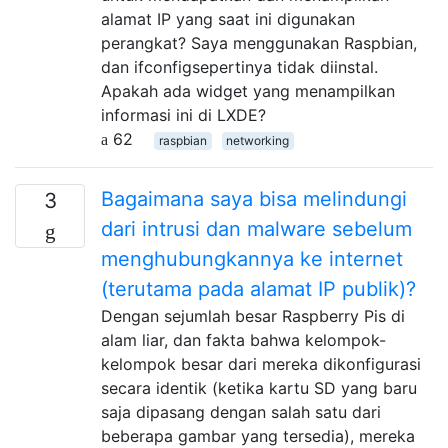
alamat IP yang saat ini digunakan
perangkat? Saya menggunakan Raspbian,
dan ifconfigsepertinya tidak diinstal.
Apakah ada widget yang menampilkan
informasi ini di LXDE?
62
raspbian
networking
Bagaimana saya bisa melindungi
3
dari intrusi dan malware sebelum
menghubungkannya ke internet
(terutama pada alamat IP publik)?
Dengan sejumlah besar Raspberry Pis di
alam liar, dan fakta bahwa kelompok-
kelompok besar dari mereka dikonfigurasi
secara identik (ketika kartu SD yang baru
saja dipasang dengan salah satu dari
beberapa gambar yang tersedia), mereka