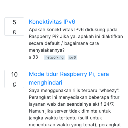
Konektivitas IPv6
5
Apakah konektivitas IPv6 didukung pada
Raspberry Pi? Jika ya, apakah ini diaktifkan
secara default / bagaimana cara
menyalakannya?
33
networking
ipv6
Mode tidur Raspberry Pi, cara
10
menghindari
Saya menggunakan rilis terbaru "wheezy".
Perangkat ini menyediakan beberapa fitur
layanan web dan seandainya aktif 24/7.
Namun jika server tidak diminta untuk
jangka waktu tertentu (sulit untuk
menentukan waktu yang tepat), perangkat