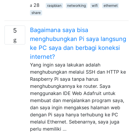
28
raspbian
networking
wifi
ethernet
share
Bagaimana saya bisa
5
menghubungkan Pi saya langsung
ke PC saya dan berbagi koneksi
internet?
Yang ingin saya lakukan adalah
menghubungkan melalui SSH dan HTTP ke
Raspberry Pi saya tanpa harus
menghubungkannya ke router. Saya
menggunakan IDE Web Adafruit untuk
membuat dan menjalankan program saya,
dan saya ingin mengakses halaman web
dengan Pi saya hanya terhubung ke PC
melalui Ethernet. Sebenarnya, saya juga
perlu memiliki …