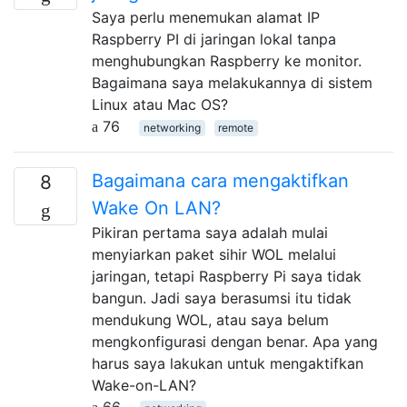
Saya perlu menemukan alamat IP
Raspberry PI di jaringan lokal tanpa
menghubungkan Raspberry ke monitor.
Bagaimana saya melakukannya di sistem
Linux atau Mac OS?
76
networking
remote
Bagaimana cara mengaktifkan
8
Wake On LAN?
Pikiran pertama saya adalah mulai
menyiarkan paket sihir WOL melalui
jaringan, tetapi Raspberry Pi saya tidak
bangun. Jadi saya berasumsi itu tidak
mendukung WOL, atau saya belum
mengkonfigurasi dengan benar. Apa yang
harus saya lakukan untuk mengaktifkan
Wake-on-LAN?
66