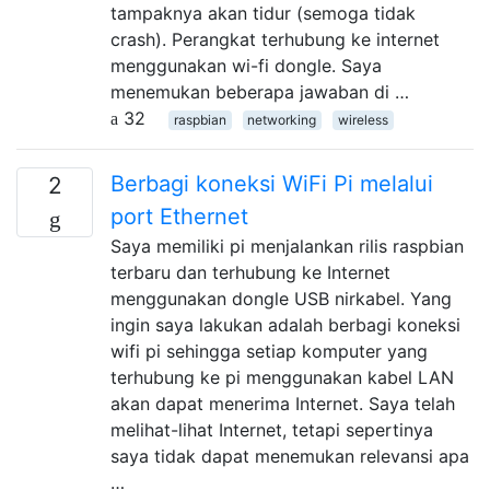
tampaknya akan tidur (semoga tidak
crash). Perangkat terhubung ke internet
menggunakan wi-fi dongle. Saya
menemukan beberapa jawaban di …
32
raspbian
networking
wireless
Berbagi koneksi WiFi Pi melalui
2
port Ethernet
Saya memiliki pi menjalankan rilis raspbian
terbaru dan terhubung ke Internet
menggunakan dongle USB nirkabel. Yang
ingin saya lakukan adalah berbagi koneksi
wifi pi sehingga setiap komputer yang
terhubung ke pi menggunakan kabel LAN
akan dapat menerima Internet. Saya telah
melihat-lihat Internet, tetapi sepertinya
saya tidak dapat menemukan relevansi apa
…