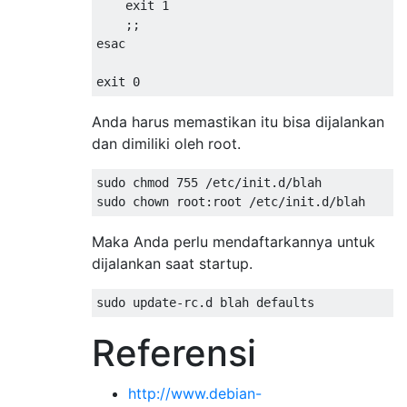
    exit 1

    ;;

esac

Anda harus memastikan itu bisa dijalankan
dan dimiliki oleh root.
sudo chmod 755 /etc/init.d/blah

Maka Anda perlu mendaftarkannya untuk
dijalankan saat startup.
Referensi
http://www.debian-