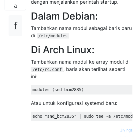
dengan menjalankan perintah startup.
Dalam Debian:
Tambahkan nama modul sebagai baris baru
di
/etc/modules
Di Arch Linux:
Tambahkan nama modul ke array modul di
, baris akan terlihat seperti
/etc/rc.conf
ini:
Atau untuk konfigurasi systemd baru:
—
Jivings