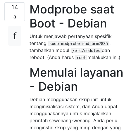
Modprobe saat
14
Boot - Debian
Untuk menjawab pertanyaan spesifik
tentang
,
sudo modprobe snd_bcm2835
tambahkan modul
dan
/etc/modules
reboot. (Anda harus
melakukan ini.)
root
Memulai layanan
- Debian
Debian menggunakan skrip init untuk
menginisialisasi sistem, dan Anda dapat
menggunakannya untuk menjalankan
perintah sewenang-wenang. Anda perlu
menginstal skrip yang mirip dengan yang