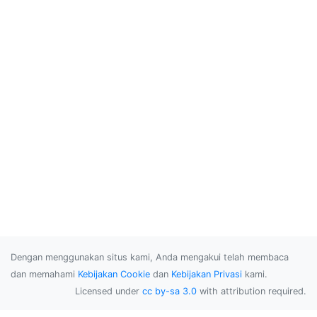
Dengan menggunakan situs kami, Anda mengakui telah membaca
dan memahami
Kebijakan Cookie
dan
Kebijakan Privasi
kami.
Licensed under
cc by-sa 3.0
with attribution required.