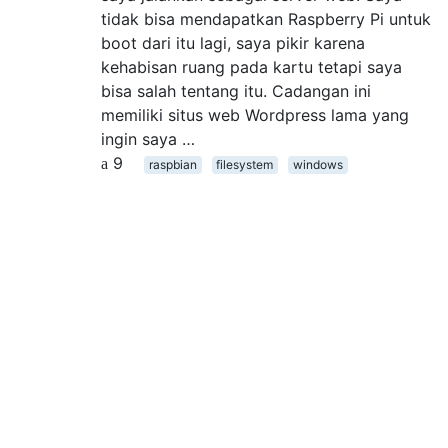
tidak bisa mendapatkan Raspberry Pi untuk
boot dari itu lagi, saya pikir karena
kehabisan ruang pada kartu tetapi saya
bisa salah tentang itu. Cadangan ini
memiliki situs web Wordpress lama yang
ingin saya …
9
raspbian
filesystem
windows