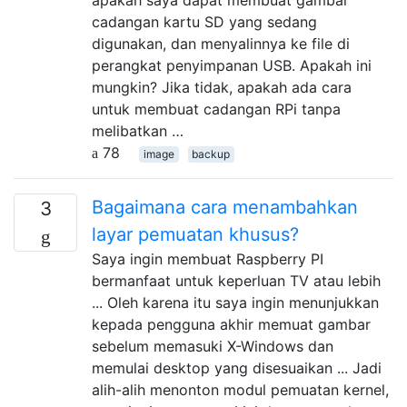
cadangan kartu SD yang sedang
digunakan, dan menyalinnya ke file di
perangkat penyimpanan USB. Apakah ini
mungkin? Jika tidak, apakah ada cara
untuk membuat cadangan RPi tanpa
melibatkan …
78
image
backup
Bagaimana cara menambahkan
3
layar pemuatan khusus?
Saya ingin membuat Raspberry PI
bermanfaat untuk keperluan TV atau lebih
... Oleh karena itu saya ingin menunjukkan
kepada pengguna akhir memuat gambar
sebelum memasuki X-Windows dan
memulai desktop yang disesuaikan ... Jadi
alih-alih menonton modul pemuatan kernel,