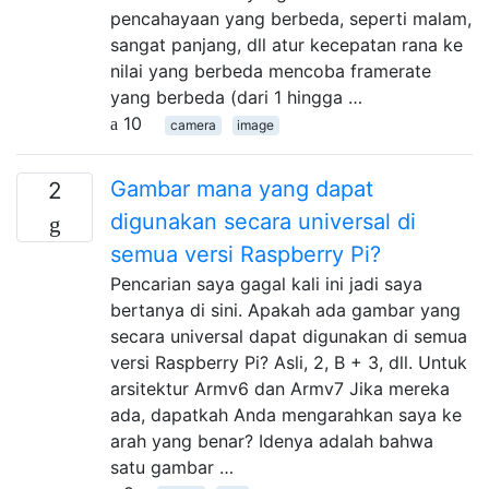
pencahayaan yang berbeda, seperti malam,
sangat panjang, dll atur kecepatan rana ke
nilai yang berbeda mencoba framerate
yang berbeda (dari 1 hingga …
10
camera
image
Gambar mana yang dapat
2
digunakan secara universal di
semua versi Raspberry Pi?
Pencarian saya gagal kali ini jadi saya
bertanya di sini. Apakah ada gambar yang
secara universal dapat digunakan di semua
versi Raspberry Pi? Asli, 2, B + 3, dll. Untuk
arsitektur Armv6 dan Armv7 Jika mereka
ada, dapatkah Anda mengarahkan saya ke
arah yang benar? Idenya adalah bahwa
satu gambar …