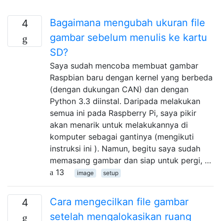
Bagaimana mengubah ukuran file
4
gambar sebelum menulis ke kartu
SD?
Saya sudah mencoba membuat gambar
Raspbian baru dengan kernel yang berbeda
(dengan dukungan CAN) dan dengan
Python 3.3 diinstal. Daripada melakukan
semua ini pada Raspberry Pi, saya pikir
akan menarik untuk melakukannya di
komputer sebagai gantinya (mengikuti
instruksi ini ). Namun, begitu saya sudah
memasang gambar dan siap untuk pergi, …
13
image
setup
Cara mengecilkan file gambar
4
setelah mengalokasikan ruang