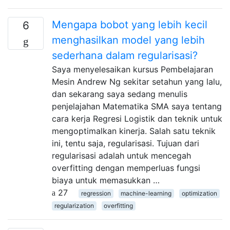
Mengapa bobot yang lebih kecil
6
menghasilkan model yang lebih
sederhana dalam regularisasi?
Saya menyelesaikan kursus Pembelajaran
Mesin Andrew Ng sekitar setahun yang lalu,
dan sekarang saya sedang menulis
penjelajahan Matematika SMA saya tentang
cara kerja Regresi Logistik dan teknik untuk
mengoptimalkan kinerja. Salah satu teknik
ini, tentu saja, regularisasi. Tujuan dari
regularisasi adalah untuk mencegah
overfitting dengan memperluas fungsi
biaya untuk memasukkan …
27
regression
machine-learning
optimization
regularization
overfitting