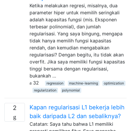
Ketika melakukan regresi, misalnya, dua
parameter hiper untuk memilih seringkali
adalah kapasitas fungsi (mis. Eksponen
terbesar polinomial), dan jumlah
regularisasi. Yang saya bingung, mengapa
tidak hanya memilih fungsi kapasitas
rendah, dan kemudian mengabaikan
regularisasi? Dengan begitu, itu tidak akan
overfit. Jika saya memiliki fungsi kapasitas
tinggi bersama dengan regularisasi,
bukankah …
32
regression
machine-learning
optimization
regularization
polynomial
Kapan regularisasi L1 bekerja lebih
2
baik daripada L2 dan sebaliknya?
Catatan: Saya tahu bahwa L1 memiliki