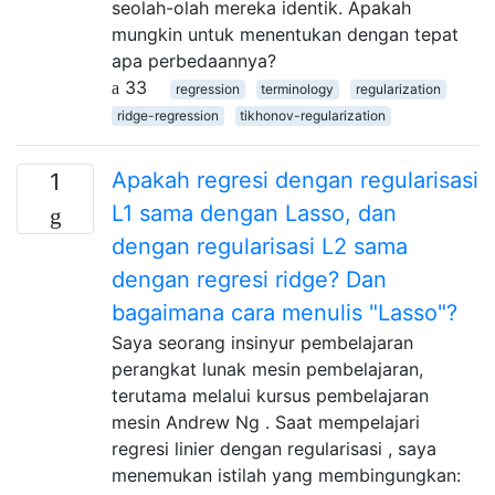
seolah-olah mereka identik. Apakah
mungkin untuk menentukan dengan tepat
apa perbedaannya?
33
regression
terminology
regularization
ridge-regression
tikhonov-regularization
Apakah regresi dengan regularisasi
1
L1 sama dengan Lasso, dan
dengan regularisasi L2 sama
dengan regresi ridge? Dan
bagaimana cara menulis "Lasso"?
Saya seorang insinyur pembelajaran
perangkat lunak mesin pembelajaran,
terutama melalui kursus pembelajaran
mesin Andrew Ng . Saat mempelajari
regresi linier dengan regularisasi , saya
menemukan istilah yang membingungkan: