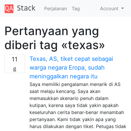
Perjalanan
Tag
Account
Pertanyaan yang
diberi tag «texas»
Texas, AS, tiket cepat sebagai
11
warga negara Eropa, sudah
meninggalkan negara itu
Saya memiliki pengalaman menarik di AS
saat melaju kencang. Saya akan
memasukkan skenario penuh dalam
kutipan, karena saya tidak yakin apakah
keseluruhan cerita benar-benar menambah
pertanyaan. Kami tidak yakin apa yang
harus dilakukan dengan tiket. Petugas tidak