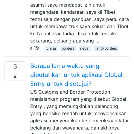
asumsi saya mendapat izin untuk
mengendarai kendaraan saya di Tibet,
tentu saja dengan panduan, saya perlu cara
untuk membawa truk saya keluar dari Tibet
ke Nepal atau India. Jika tidak terbuka
sekarang, peluang apa yang …
19
china
borders
nepal
land-borders
Berapa lama waktu yang
3
dibutuhkan untuk aplikasi Global
Entry untuk disetujui?
US Customs and Border Protection
menjalankan program yang disebut Global
Entry , yang memungkinkan pelancong
yang berisiko rendah untuk menyelesaikan
aplikasi, menyerahkan ke pemeriksaan latar
belakang dan wawancara, dan akhirnya