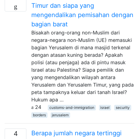
Timur dan siapa yang
mengendalikan pemisahan dengan
bagian barat
Bisakah orang-orang non-Muslim dari
negara-negara non-Muslim (UE) memasuki
bagian Yerusalem di mana masjid terkenal
dengan atasan kuning berada? Apakah
polisi (atau penjaga) ada di pintu masuk
Israel atau Palestina? Siapa pemilik dan
yang mengendalikan wilayah antara
Yerusalem dan Yerusalem Timur, yang pada
peta tampaknya keluar dari tanah Israel?
Hukum apa …
24
customs-and-immigration
israel
security
borders
jerusalem
Berapa jumlah negara tertinggi
4