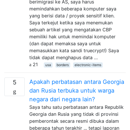
berimigrasi ke AS, saya harus
memindahkan beberapa komputer saya
yang berisi data / proyek sensitif klien.
Saya terkejut ketika saya menemukan
sebuah artikel yang mengatakan CBP
memiliki hak untuk memindai komputer
(dan dapat memaksa saya untuk
memasukkan kata sandi truecrypt!) Saya
tidak dapat menghapus data …
21
usa
borders
electronic-items
Apakah perbatasan antara Georgia
5
dan Rusia terbuka untuk warga
negara dari negara lain?
Saya tahu satu perbatasan antara Republik
Georgia dan Rusia yang tidak di provinsi
pemberontak secara resmi dibuka dalam
beberapa tahun terakhir ... tetapi laporan