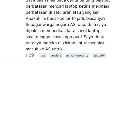
perbatasan mencari laptop ketika melintasi
perbatasan di satu arah atau yang lain.
Apakah ini benar-benar terjadi, biasanya?
Sebagai warga negara AS, dapatkah saya
dipaksa memberikan kata sandi laptop
saya dengan alasan apa pun? Saya tidak
percaya mereka diizinkan untuk menolak
masuk ke AS untuk …
29
usa
borders
airport-security
security