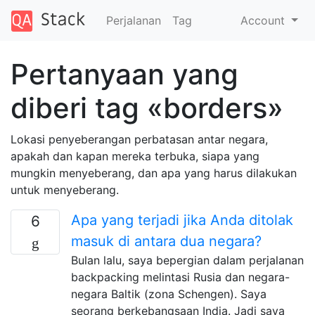
Perjalanan
Tag
Account
Pertanyaan yang
diberi tag «borders»
Lokasi penyeberangan perbatasan antar negara,
apakah dan kapan mereka terbuka, siapa yang
mungkin menyeberang, dan apa yang harus dilakukan
untuk menyeberang.
Apa yang terjadi jika Anda ditolak
6
masuk di antara dua negara?
Bulan lalu, saya bepergian dalam perjalanan
backpacking melintasi Rusia dan negara-
negara Baltik (zona Schengen). Saya
seorang berkebangsaan India. Jadi saya