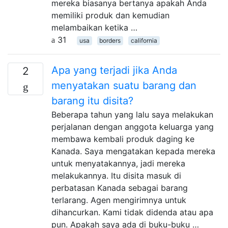
mereka biasanya bertanya apakah Anda
memiliki produk dan kemudian
melambaikan ketika …
31
usa
borders
california
Apa yang terjadi jika Anda
2
menyatakan suatu barang dan
barang itu disita?
Beberapa tahun yang lalu saya melakukan
perjalanan dengan anggota keluarga yang
membawa kembali produk daging ke
Kanada. Saya mengatakan kepada mereka
untuk menyatakannya, jadi mereka
melakukannya. Itu disita masuk di
perbatasan Kanada sebagai barang
terlarang. Agen mengirimnya untuk
dihancurkan. Kami tidak didenda atau apa
pun. Apakah saya ada di buku-buku …