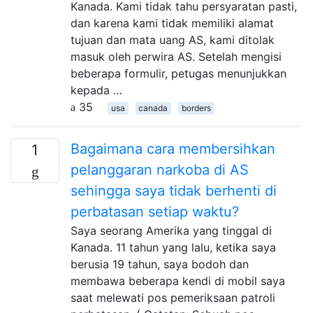
Kanada. Kami tidak tahu persyaratan pasti,
dan karena kami tidak memiliki alamat
tujuan dan mata uang AS, kami ditolak
masuk oleh perwira AS. Setelah mengisi
beberapa formulir, petugas menunjukkan
kepada …
35
usa
canada
borders
Bagaimana cara membersihkan
1
pelanggaran narkoba di AS
sehingga saya tidak berhenti di
perbatasan setiap waktu?
Saya seorang Amerika yang tinggal di
Kanada. 11 tahun yang lalu, ketika saya
berusia 19 tahun, saya bodoh dan
membawa beberapa kendi di mobil saya
saat melewati pos pemeriksaan patroli