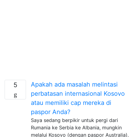
Apakah ada masalah melintasi
5
perbatasan internasional Kosovo
atau memiliki cap mereka di
paspor Anda?
Saya sedang berpikir untuk pergi dari
Rumania ke Serbia ke Albania, mungkin
melalui Kosovo (dengan paspor Australia).