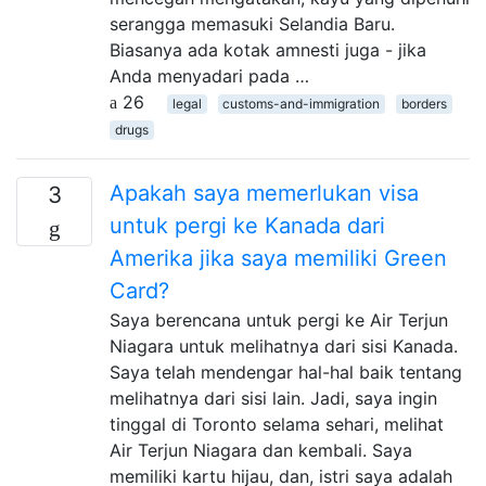
serangga memasuki Selandia Baru.
Biasanya ada kotak amnesti juga - jika
Anda menyadari pada …
26
legal
customs-and-immigration
borders
drugs
Apakah saya memerlukan visa
3
untuk pergi ke Kanada dari
Amerika jika saya memiliki Green
Card?
Saya berencana untuk pergi ke Air Terjun
Niagara untuk melihatnya dari sisi Kanada.
Saya telah mendengar hal-hal baik tentang
melihatnya dari sisi lain. Jadi, saya ingin
tinggal di Toronto selama sehari, melihat
Air Terjun Niagara dan kembali. Saya
memiliki kartu hijau, dan, istri saya adalah