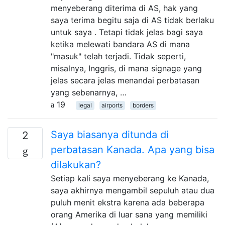
menyeberang diterima di AS, hak yang
saya terima begitu saja di AS tidak berlaku
untuk saya . Tetapi tidak jelas bagi saya
ketika melewati bandara AS di mana
"masuk" telah terjadi. Tidak seperti,
misalnya, Inggris, di mana signage yang
jelas secara jelas menandai perbatasan
yang sebenarnya, …
19
legal
airports
borders
Saya biasanya ditunda di
2
perbatasan Kanada. Apa yang bisa
dilakukan?
Setiap kali saya menyeberang ke Kanada,
saya akhirnya mengambil sepuluh atau dua
puluh menit ekstra karena ada beberapa
orang Amerika di luar sana yang memiliki