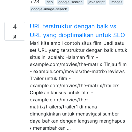
23
seo
google-search
javascript
images
google-image-search
URL terstruktur dengan baik vs
4
URL yang dioptimalkan untuk SEO
Mari kita ambil contoh situs film. Jadi satu
set URL yang terstruktur dengan baik untuk
situs ini adalah: Halaman film -
example.com/movies/the-matrix Tinjau film
- example.com/movies/the-matrix/reviews
Trailer untuk film -
example.com/movies/the-matrix/trailers
Cuplikan khusus untuk film -
example.com/movies/the-
matrix/trailers/trailer1 di mana
dimungkinkan untuk menavigasi sumber
daya bahkan dengan langsung menghapus
/ menambahkan …