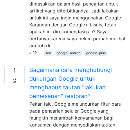
dimasukkan dalam hasil pencarian untuk
artikel yang diterbitkannya. Jadi lakukan
untuk ini saya ingin menggunakan Google
Karangan dengan Google+ bisnis, tetapi
apakah ini direkomendasikan? Saya
bertanya karena saya belum pernah melihat
contoh di …
12
seo
google-search
google-plus
Bagaimana cara menghubungi
1
dukungan Google untuk
menghapus tautan "lakukan
pemesanan" restoran?
Pekan lalu, Google meluncurkan fitur baru
pada pencarian seluler Google yang
mungkin menambah kenyamanan bagi
konsumen dengan menyediakan tautan