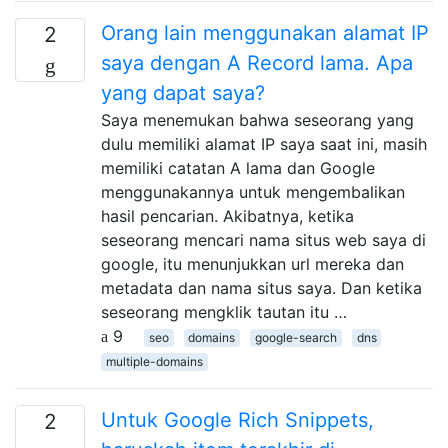
Orang lain menggunakan alamat IP
2
saya dengan A Record lama. Apa
yang dapat saya?
Saya menemukan bahwa seseorang yang
dulu memiliki alamat IP saya saat ini, masih
memiliki catatan A lama dan Google
menggunakannya untuk mengembalikan
hasil pencarian. Akibatnya, ketika
seseorang mencari nama situs web saya di
google, itu menunjukkan url mereka dan
metadata dan nama situs saya. Dan ketika
seseorang mengklik tautan itu …
9
seo
domains
google-search
dns
multiple-domains
Untuk Google Rich Snippets,
2