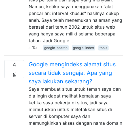
Namun, ketika saya menggunakan "alat
pencarian: interval khusus" hasilnya cukup
aneh. Saya telah menemukan halaman yang
berasal dari tahun 2002 untuk situs web
yang hanya saya miliki selama beberapa
tahun. Jadi Google …
15
google-search
google-index
tools
Google mengindeks alamat situs
4
secara tidak sengaja. Apa yang
saya lakukan sekarang?
Saya membuat situs untuk teman saya dan
dia ingin dapat melihat kemajuan saya
ketika saya bekerja di situs, jadi saya
memutuskan untuk meletakkan situs di
server di komputer saya dan
memungkinkan akses dengan nama domain