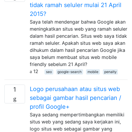
tidak ramah seluler mulai 21 April
2015?
Saya telah mendengar bahwa Google akan
meningkatkan situs web yang ramah seluler
dalam hasil pencarian. Situs web saya tidak
ramah seluler. Apakah situs web saya akan
dihukum dalam hasil pencarian Google jika
saya belum membuat situs web mobile
friendly sebelum 21 April?
12
seo
google-search
mobile
penalty
Logo perusahaan atau situs web
1
sebagai gambar hasil pencarian /
profil Google+
Saya sedang mempertimbangkan memiliki
situs web yang sedang saya kerjakan ini,
logo situs web sebagai gambar yang