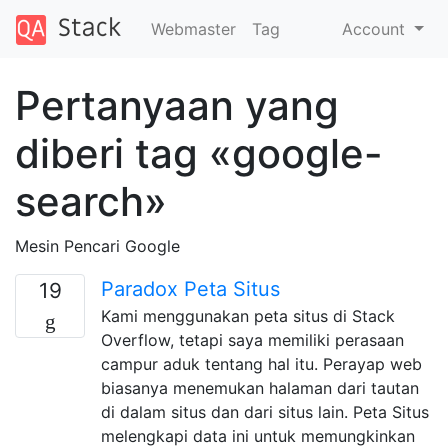
Webmaster
Tag
Account
Pertanyaan yang
diberi tag «google-
search»
Mesin Pencari Google
Paradox Peta Situs
19
Kami menggunakan peta situs di Stack
Overflow, tetapi saya memiliki perasaan
campur aduk tentang hal itu. Perayap web
biasanya menemukan halaman dari tautan
di dalam situs dan dari situs lain. Peta Situs
melengkapi data ini untuk memungkinkan