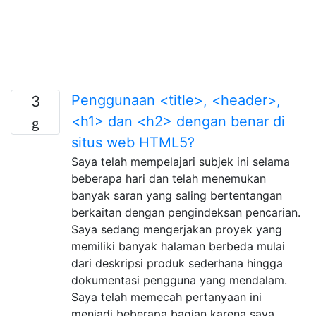
Penggunaan <title>, <header>,
3
<h1> dan <h2> dengan benar di
situs web HTML5?
Saya telah mempelajari subjek ini selama
beberapa hari dan telah menemukan
banyak saran yang saling bertentangan
berkaitan dengan pengindeksan pencarian.
Saya sedang mengerjakan proyek yang
memiliki banyak halaman berbeda mulai
dari deskripsi produk sederhana hingga
dokumentasi pengguna yang mendalam.
Saya telah memecah pertanyaan ini
menjadi beberapa bagian karena saya