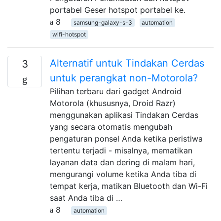
portabel Geser hotspot portabel ke.
8
samsung-galaxy-s-3
automation
wifi-hotspot
Alternatif untuk Tindakan Cerdas
3
untuk perangkat non-Motorola?
Pilihan terbaru dari gadget Android
Motorola (khususnya, Droid Razr)
menggunakan aplikasi Tindakan Cerdas
yang secara otomatis mengubah
pengaturan ponsel Anda ketika peristiwa
tertentu terjadi - misalnya, mematikan
layanan data dan dering di malam hari,
mengurangi volume ketika Anda tiba di
tempat kerja, matikan Bluetooth dan Wi-Fi
saat Anda tiba di …
8
automation