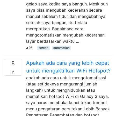
gelap saya ketika saya bangun. Meskipun
saya bisa mengubah kecerahan secara
manual sebelum tidur dan mengubahnya
setelah saya bangun, itu terlalu
merepotkan. Bagaimana cara
mengotomatiskan mengubah kecerahan
layar berdasarkan waktu …
9
screen
automation
Apakah ada cara yang lebih cepat
8
untuk mengaktifkan WiFi Hotspot?
apakah ada cara untuk mengotomatisasi
(atau setidaknya mengurangi jumlah
langkah) untuk menghidupkan atau
mematikan hotspot WiFi di Galaxy 3 saya.
saya harus membuka kunci tekan tombol
menu pengaturan pers tekan Lebih Banyak
Pengaturan Penambatan dan hotspot