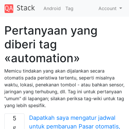
Android
Tag
Account
Pertanyaan yang
diberi tag
«automation»
Memicu tindakan yang akan dijalankan secara
otomatis pada peristiwa tertentu, seperti misalnya
waktu, lokasi, penekanan tombol - atau bahkan sensor,
jaringan yang terhubung, dll. Tag ini untuk pertanyaan
"umum" di lapangan; silakan periksa tag-wiki untuk tag
yang lebih spesifik.
Dapatkah saya mengatur jadwal
5
untuk pembaruan Pasar otomatis,