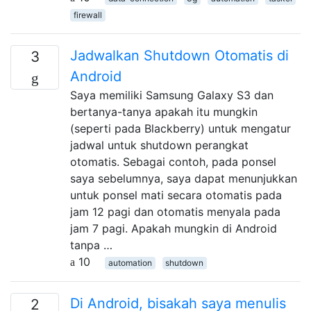
firewall
Jadwalkan Shutdown Otomatis di
3
Android
Saya memiliki Samsung Galaxy S3 dan
bertanya-tanya apakah itu mungkin
(seperti pada Blackberry) untuk mengatur
jadwal untuk shutdown perangkat
otomatis. Sebagai contoh, pada ponsel
saya sebelumnya, saya dapat menunjukkan
untuk ponsel mati secara otomatis pada
jam 12 pagi dan otomatis menyala pada
jam 7 pagi. Apakah mungkin di Android
tanpa …
10
automation
shutdown
Di Android, bisakah saya menulis
2