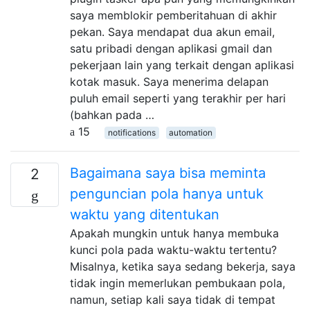
saya memblokir pemberitahuan di akhir
pekan. Saya mendapat dua akun email,
satu pribadi dengan aplikasi gmail dan
pekerjaan lain yang terkait dengan aplikasi
kotak masuk. Saya menerima delapan
puluh email seperti yang terakhir per hari
(bahkan pada …
15
notifications
automation
Bagaimana saya bisa meminta
2
penguncian pola hanya untuk
waktu yang ditentukan
Apakah mungkin untuk hanya membuka
kunci pola pada waktu-waktu tertentu?
Misalnya, ketika saya sedang bekerja, saya
tidak ingin memerlukan pembukaan pola,
namun, setiap kali saya tidak di tempat