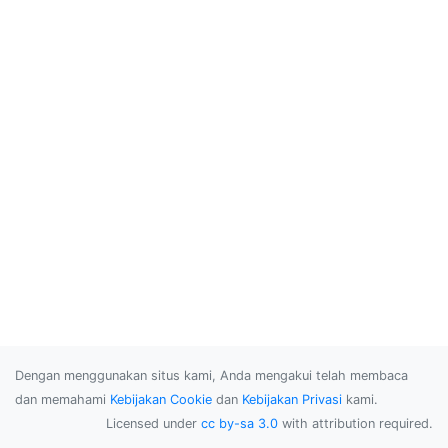
Dengan menggunakan situs kami, Anda mengakui telah membaca
dan memahami
Kebijakan Cookie
dan
Kebijakan Privasi
kami.
Licensed under
cc by-sa 3.0
with attribution required.