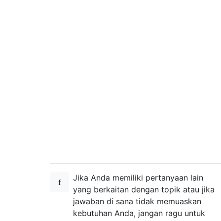
Jika Anda memiliki pertanyaan lain
yang berkaitan dengan topik atau jika
jawaban di sana tidak memuaskan
kebutuhan Anda, jangan ragu untuk