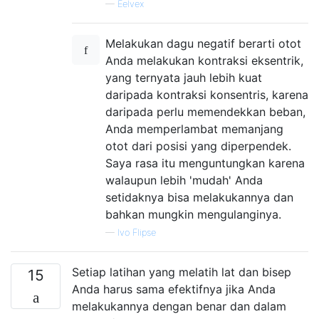
—
Eelvex
Melakukan dagu negatif berarti otot
Anda melakukan kontraksi eksentrik,
yang ternyata jauh lebih kuat
daripada kontraksi konsentris, karena
daripada perlu memendekkan beban,
Anda memperlambat memanjang
otot dari posisi yang diperpendek.
Saya rasa itu menguntungkan karena
walaupun lebih 'mudah' Anda
setidaknya bisa melakukannya dan
bahkan mungkin mengulanginya.
—
Ivo Flipse
Setiap latihan yang melatih lat dan bisep
15
Anda harus sama efektifnya jika Anda
melakukannya dengan benar dan dalam