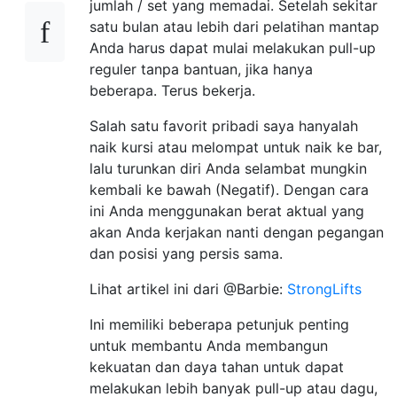
jumlah / set yang memadai. Setelah sekitar
satu bulan atau lebih dari pelatihan mantap
Anda harus dapat mulai melakukan pull-up
reguler tanpa bantuan, jika hanya
beberapa. Terus bekerja.
Salah satu favorit pribadi saya hanyalah
naik kursi atau melompat untuk naik ke bar,
lalu turunkan diri Anda selambat mungkin
kembali ke bawah (Negatif). Dengan cara
ini Anda menggunakan berat aktual yang
akan Anda kerjakan nanti dengan pegangan
dan posisi yang persis sama.
Lihat artikel ini dari @Barbie:
StrongLifts
Ini memiliki beberapa petunjuk penting
untuk membantu Anda membangun
kekuatan dan daya tahan untuk dapat
melakukan lebih banyak pull-up atau dagu,