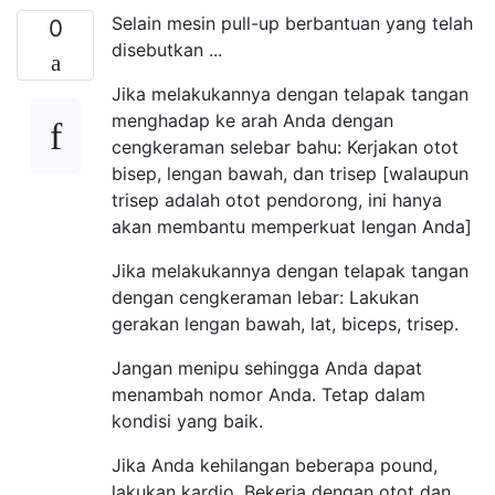
Selain mesin pull-up berbantuan yang telah
0
disebutkan ...
Jika melakukannya dengan telapak tangan
menghadap ke arah Anda dengan
cengkeraman selebar bahu: Kerjakan otot
bisep, lengan bawah, dan trisep [walaupun
trisep adalah otot pendorong, ini hanya
akan membantu memperkuat lengan Anda]
Jika melakukannya dengan telapak tangan
dengan cengkeraman lebar: Lakukan
gerakan lengan bawah, lat, biceps, trisep.
Jangan menipu sehingga Anda dapat
menambah nomor Anda. Tetap dalam
kondisi yang baik.
Jika Anda kehilangan beberapa pound,
lakukan kardio. Bekerja dengan otot dan