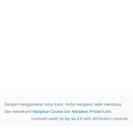
Dengan menggunakan situs kami, Anda mengakui telah membaca
dan memahami
Kebijakan Cookie
dan
Kebijakan Privasi
kami.
Licensed under
cc by-sa 3.0
with attribution required.