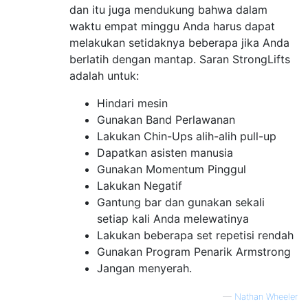
dan itu juga mendukung bahwa dalam
waktu empat minggu Anda harus dapat
melakukan setidaknya beberapa jika Anda
berlatih dengan mantap. Saran StrongLifts
adalah untuk:
Hindari mesin
Gunakan Band Perlawanan
Lakukan Chin-Ups alih-alih pull-up
Dapatkan asisten manusia
Gunakan Momentum Pinggul
Lakukan Negatif
Gantung bar dan gunakan sekali
setiap kali Anda melewatinya
Lakukan beberapa set repetisi rendah
Gunakan Program Penarik Armstrong
Jangan menyerah.
—
Nathan Wheeler