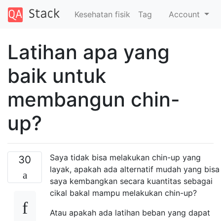
Kesehatan fisik
Tag
Account
Latihan apa yang
baik untuk
membangun chin-
up?
Saya tidak bisa melakukan chin-up yang
30
layak, apakah ada alternatif mudah yang bisa
saya kembangkan secara kuantitas sebagai
cikal bakal mampu melakukan chin-up?
Atau apakah ada latihan beban yang dapat