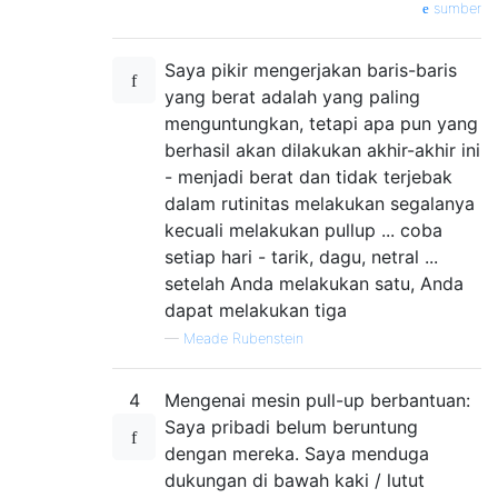
sumber
Saya pikir mengerjakan baris-baris
yang berat adalah yang paling
menguntungkan, tetapi apa pun yang
berhasil akan dilakukan akhir-akhir ini
- menjadi berat dan tidak terjebak
dalam rutinitas melakukan segalanya
kecuali melakukan pullup ... coba
setiap hari - tarik, dagu, netral ...
setelah Anda melakukan satu, Anda
dapat melakukan tiga
—
Meade Rubenstein
4
Mengenai mesin pull-up berbantuan:
Saya pribadi belum beruntung
dengan mereka. Saya menduga
dukungan di bawah kaki / lutut