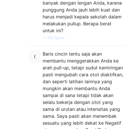
banyak dengan lengan Anda, karena
punggung Anda jauh lebih kuat dan
harus menjadi kepala sekolah dalam
melakukan pullup. Berapa berat
untuk ini?
—
Phil Quinn
Baris cincin tentu saja akan
membantu menggerakkan Anda ke
arah pull-up, tetapi sudut kemiringan
pasti mengubah cara otot diaktifkan,
dan seperti latihan lainnya yang
mungkin akan membantu Anda
sampai di sana tetapi tidak akan
selalu bekerja dengan otot yang
sama di urutan atau intensitas yang
sama. Saya pasti akan menembak
sesuatu yang lebih dekat ke Negatif