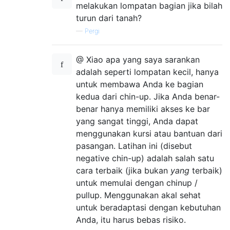
melakukan lompatan bagian jika bilah
turun dari tanah?
—
Pergi
@ Xiao apa yang saya sarankan
adalah seperti lompatan kecil, hanya
untuk membawa Anda ke bagian
kedua dari chin-up. Jika Anda benar-
benar hanya memiliki akses ke bar
yang sangat tinggi, Anda dapat
menggunakan kursi atau bantuan dari
pasangan. Latihan ini (disebut
negative chin-up) adalah salah satu
cara terbaik (jika bukan
yang
terbaik)
untuk memulai dengan chinup /
pullup. Menggunakan akal sehat
untuk beradaptasi dengan kebutuhan
Anda, itu harus bebas risiko.