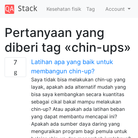
Kesehatan fisik
Tag
Account
Pertanyaan yang
diberi tag «chin-ups»
Latihan apa yang baik untuk
7
membangun chin-up?
Saya tidak bisa melakukan chin-up yang
layak, apakah ada alternatif mudah yang
bisa saya kembangkan secara kuantitas
sebagai cikal bakal mampu melakukan
chin-up? Atau apakah ada latihan beban
yang dapat membantu mencapai ini?
Apakah ada sumber daya daring yang
menguraikan program bagi pemula untuk