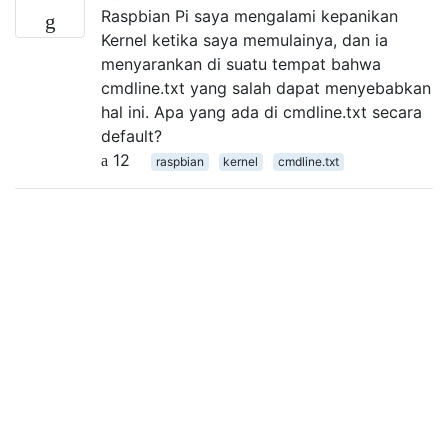
Raspbian Pi saya mengalami kepanikan
Kernel ketika saya memulainya, dan ia
menyarankan di suatu tempat bahwa
cmdline.txt yang salah dapat menyebabkan
hal ini. Apa yang ada di cmdline.txt secara
default?
12
raspbian
kernel
cmdline.txt