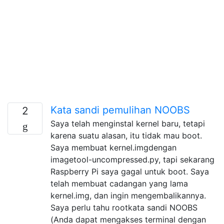
Kata sandi pemulihan NOOBS
2
Saya telah menginstal kernel baru, tetapi
karena suatu alasan, itu tidak mau boot.
Saya membuat kernel.imgdengan
imagetool-uncompressed.py, tapi sekarang
Raspberry Pi saya gagal untuk boot. Saya
telah membuat cadangan yang lama
kernel.img, dan ingin mengembalikannya.
Saya perlu tahu rootkata sandi NOOBS
(Anda dapat mengakses terminal dengan