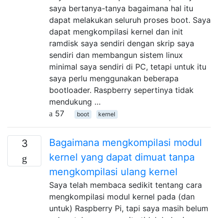
saya bertanya-tanya bagaimana hal itu
dapat melakukan seluruh proses boot. Saya
dapat mengkompilasi kernel dan init
ramdisk saya sendiri dengan skrip saya
sendiri dan membangun sistem linux
minimal saya sendiri di PC, tetapi untuk itu
saya perlu menggunakan beberapa
bootloader. Raspberry sepertinya tidak
mendukung …
57
boot
kernel
Bagaimana mengkompilasi modul
3
kernel yang dapat dimuat tanpa
mengkompilasi ulang kernel
Saya telah membaca sedikit tentang cara
mengkompilasi modul kernel pada (dan
untuk) Raspberry Pi, tapi saya masih belum