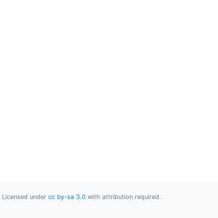
Licensed under
cc by-sa 3.0
with attribution required.