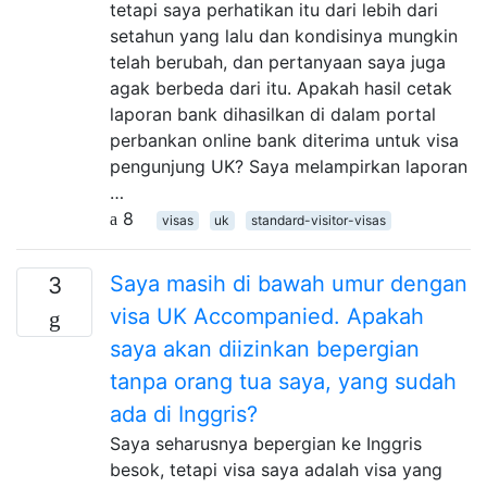
tetapi saya perhatikan itu dari lebih dari
setahun yang lalu dan kondisinya mungkin
telah berubah, dan pertanyaan saya juga
agak berbeda dari itu. Apakah hasil cetak
laporan bank dihasilkan di dalam portal
perbankan online bank diterima untuk visa
pengunjung UK? Saya melampirkan laporan
…
8
visas
uk
standard-visitor-visas
Saya masih di bawah umur dengan
3
visa UK Accompanied. Apakah
saya akan diizinkan bepergian
tanpa orang tua saya, yang sudah
ada di Inggris?
Saya seharusnya bepergian ke Inggris
besok, tetapi visa saya adalah visa yang