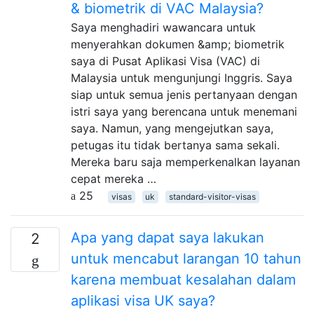
& biometrik di VAC Malaysia?
Saya menghadiri wawancara untuk
menyerahkan dokumen &amp; biometrik
saya di Pusat Aplikasi Visa (VAC) di
Malaysia untuk mengunjungi Inggris. Saya
siap untuk semua jenis pertanyaan dengan
istri saya yang berencana untuk menemani
saya. Namun, yang mengejutkan saya,
petugas itu tidak bertanya sama sekali.
Mereka baru saja memperkenalkan layanan
cepat mereka …
25
visas
uk
standard-visitor-visas
Apa yang dapat saya lakukan
2
untuk mencabut larangan 10 tahun
karena membuat kesalahan dalam
aplikasi visa UK saya?