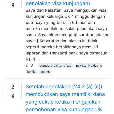
penolakan visa kunjungan)
Saya dari Pakistan. Saya mengajukan visa
kunjungan keluarga UK 4 minggu dengan
putri saya yang berusia 6 tahun dan
mereka menolak, masalah penolakan saya
sama. Saya akan mengutip surat penolakan
saya: [ Keberatan dan alasan ini tidak
seperti mereka berpikir saya memiliki
laporan dan transaksi bank saya termasuk
Rs. 4 …
10
standard-visitor-visas
pakistani-citizens
family
scams
Setelah penolakan (V4.2 (a) (c))
2
membuktikan saya memiliki dana
yang cukup ketika mengajukan
permohonan visa kunjungan UK