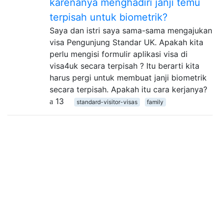
karenanya menghadiri janji temu
terpisah untuk biometrik?
Saya dan istri saya sama-sama mengajukan
visa Pengunjung Standar UK. Apakah kita
perlu mengisi formulir aplikasi visa di
visa4uk secara terpisah ? Itu berarti kita
harus pergi untuk membuat janji biometrik
secara terpisah. Apakah itu cara kerjanya?
13
standard-visitor-visas
family