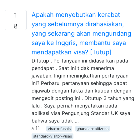
Apakah menyebutkan kerabat
1
yang sebelumnya dirahasiakan,
yang sekarang akan mengundang
saya ke Inggris, membantu saya
mendapatkan visa? [Tutup]
Ditutup . Pertanyaan ini didasarkan pada
pendapat . Saat ini tidak menerima
jawaban. Ingin meningkatkan pertanyaan
ini? Perbarui pertanyaan sehingga dapat
dijawab dengan fakta dan kutipan dengan
mengedit posting ini . Ditutup 3 tahun yang
lalu . Saya pernah menyatakan pada
aplikasi visa Pengunjung Standar UK saya
bahwa saya tidak …
11
visa-refusals
ghanaian-citizens
standard-visitor-visas