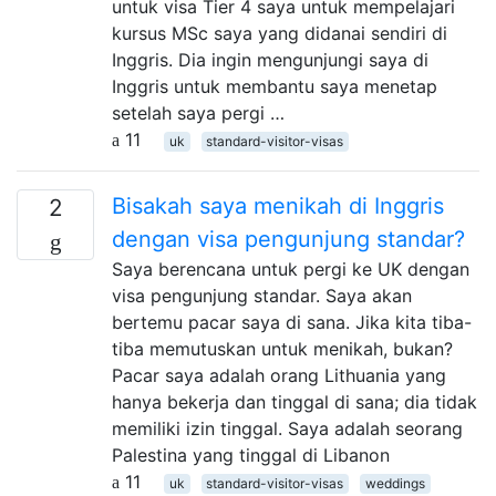
untuk visa Tier 4 saya untuk mempelajari
kursus MSc saya yang didanai sendiri di
Inggris. Dia ingin mengunjungi saya di
Inggris untuk membantu saya menetap
setelah saya pergi …
11
uk
standard-visitor-visas
Bisakah saya menikah di Inggris
2
dengan visa pengunjung standar?
Saya berencana untuk pergi ke UK dengan
visa pengunjung standar. Saya akan
bertemu pacar saya di sana. Jika kita tiba-
tiba memutuskan untuk menikah, bukan?
Pacar saya adalah orang Lithuania yang
hanya bekerja dan tinggal di sana; dia tidak
memiliki izin tinggal. Saya adalah seorang
Palestina yang tinggal di Libanon
11
uk
standard-visitor-visas
weddings