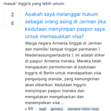
masuk' Inggris yang lebih umum.
Apakah saya melanggar hukum
2
sebagai orang asing di Jerman jika
kedutaan menyimpan paspor saya
untuk memasukkan visa?
Warga negara Armenia tinggal di Jerman
dan memiliki tempat tinggal permanen (
Niederlassungserlaubnis ). Ini adalah stiker
di paspor Armenia mereka. Mereka telah
mengajukan permohonan di kedutaan
Inggris di Berlin untuk mendapatkan visa
pengunjung standar, yang kemungkinan
akan diberikan. Kedutaan Inggris
menyimpan paspor mereka dan
mengatakan mengeluarkan dan
menempelkan visa …
69
legal
germany
standard-visitor-visas