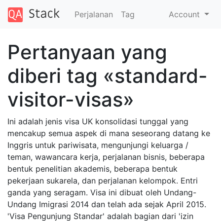
Perjalanan
Tag
Account
Pertanyaan yang
diberi tag «standard-
visitor-visas»
Ini adalah jenis visa UK konsolidasi tunggal yang
mencakup semua aspek di mana seseorang datang ke
Inggris untuk pariwisata, mengunjungi keluarga /
teman, wawancara kerja, perjalanan bisnis, beberapa
bentuk penelitian akademis, beberapa bentuk
pekerjaan sukarela, dan perjalanan kelompok. Entri
ganda yang seragam. Visa ini dibuat oleh Undang-
Undang Imigrasi 2014 dan telah ada sejak April 2015.
'Visa Pengunjung Standar' adalah bagian dari 'izin