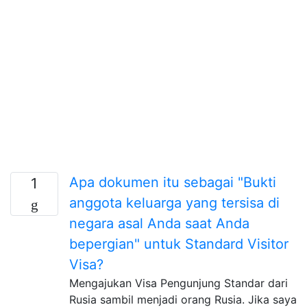
Apa dokumen itu sebagai "Bukti
1
anggota keluarga yang tersisa di
negara asal Anda saat Anda
bepergian" untuk Standard Visitor
Visa?
Mengajukan Visa Pengunjung Standar dari
Rusia sambil menjadi orang Rusia. Jika saya