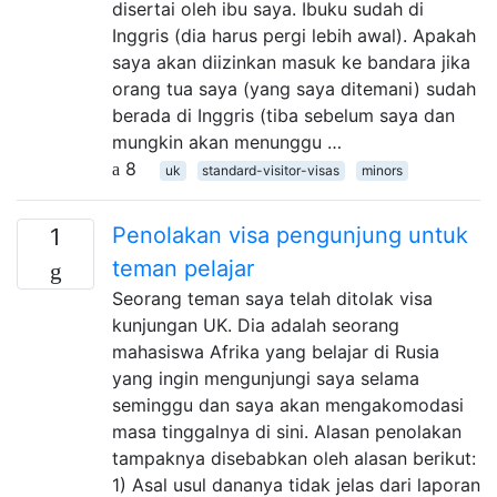
disertai oleh ibu saya. Ibuku sudah di
Inggris (dia harus pergi lebih awal). Apakah
saya akan diizinkan masuk ke bandara jika
orang tua saya (yang saya ditemani) sudah
berada di Inggris (tiba sebelum saya dan
mungkin akan menunggu …
8
uk
standard-visitor-visas
minors
Penolakan visa pengunjung untuk
1
teman pelajar
Seorang teman saya telah ditolak visa
kunjungan UK. Dia adalah seorang
mahasiswa Afrika yang belajar di Rusia
yang ingin mengunjungi saya selama
seminggu dan saya akan mengakomodasi
masa tinggalnya di sini. Alasan penolakan
tampaknya disebabkan oleh alasan berikut:
1) Asal usul dananya tidak jelas dari laporan