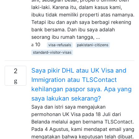
laki-laki. Karena itu, dalam kasus kami,
ibuku tidak memiliki properti atas namanya.
Tetapi ibu dan ayah saya berbagi rekening
bank bersama. Dan ibu saya adalah
seorang ibu rumah tangga, …
10
visa-refusals
pakistani-citizens
standard-visitor-visas
Saya pikir DHL atau UK Visa and
2
Immigration atau TLSContact
kehilangan paspor saya. Apa yang
saya lakukan sekarang?
Saya dan istri saya mengajukan
permohonan UK Visa pada 18 Juli dari
Belanda melalui agen bernama TLSContact.
Pada 4 Agustus, kami mendapat email yang
mengatakan bahwa keputusan telah dibuat.