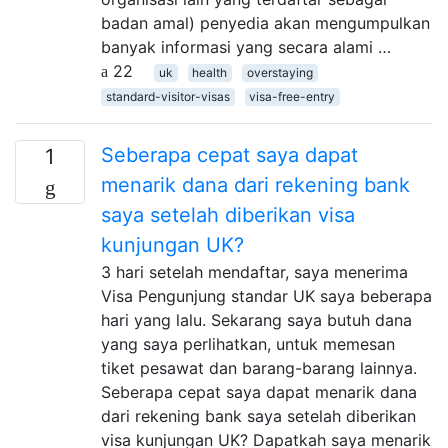
badan amal) penyedia akan mengumpulkan
banyak informasi yang secara alami …
22
uk
health
overstaying
standard-visitor-visas
visa-free-entry
Seberapa cepat saya dapat
1
menarik dana dari rekening bank
saya setelah diberikan visa
kunjungan UK?
3 hari setelah mendaftar, saya menerima
Visa Pengunjung standar UK saya beberapa
hari yang lalu. Sekarang saya butuh dana
yang saya perlihatkan, untuk memesan
tiket pesawat dan barang-barang lainnya.
Seberapa cepat saya dapat menarik dana
dari rekening bank saya setelah diberikan
visa kunjungan UK? Dapatkah saya menarik