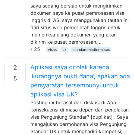
saya sedang bersiap untuk mengirimkan
dokumen saya ke pusat pemrosesan visa
Inggris di AS, saya menggunakan tautan ini
dari situs web pemerintah Inggris untuk
memeriksa ulang dokumen yang akan
dikirim ke pusat pemrosesan. …
25
visas
uk
standard-visitor-visas
Aplikasi saya ditolak karena
2
'kurangnya bukti dana', apakah ada
persyaratan tersembunyi untuk
aplikasi visa UK?
Posting ini berasal dari diskusi di Apa
konsekuensi di masa depan dari penolakan
visa Pengunjung Standar? [duplikat] . Saya
mengajukan permohonan visa Pengunjung
Standar UK untuk menghadiri kompetisi,