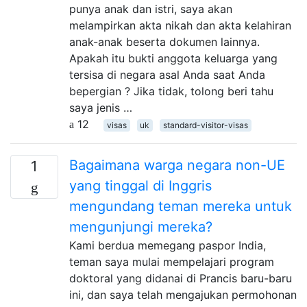
punya anak dan istri, saya akan
melampirkan akta nikah dan akta kelahiran
anak-anak beserta dokumen lainnya.
Apakah itu bukti anggota keluarga yang
tersisa di negara asal Anda saat Anda
bepergian ? Jika tidak, tolong beri tahu
saya jenis …
12
visas
uk
standard-visitor-visas
Bagaimana warga negara non-UE
1
yang tinggal di Inggris
mengundang teman mereka untuk
mengunjungi mereka?
Kami berdua memegang paspor India,
teman saya mulai mempelajari program
doktoral yang didanai di Prancis baru-baru
ini, dan saya telah mengajukan permohonan