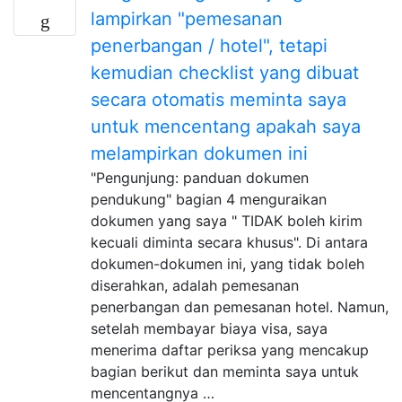
lampirkan "pemesanan
penerbangan / hotel", tetapi
kemudian checklist yang dibuat
secara otomatis meminta saya
untuk mencentang apakah saya
melampirkan dokumen ini
"Pengunjung: panduan dokumen
pendukung" bagian 4 menguraikan
dokumen yang saya " TIDAK boleh kirim
kecuali diminta secara khusus". Di antara
dokumen-dokumen ini, yang tidak boleh
diserahkan, adalah pemesanan
penerbangan dan pemesanan hotel. Namun,
setelah membayar biaya visa, saya
menerima daftar periksa yang mencakup
bagian berikut dan meminta saya untuk
mencentangnya …