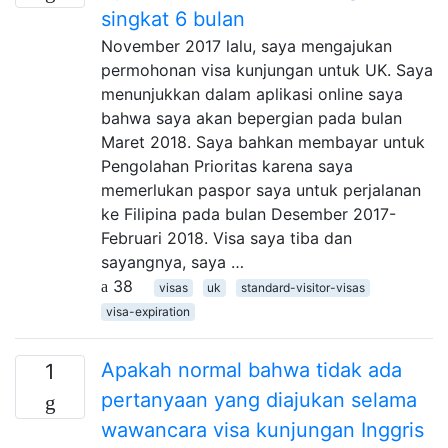
singkat 6 bulan
November 2017 lalu, saya mengajukan
permohonan visa kunjungan untuk UK. Saya
menunjukkan dalam aplikasi online saya
bahwa saya akan bepergian pada bulan
Maret 2018. Saya bahkan membayar untuk
Pengolahan Prioritas karena saya
memerlukan paspor saya untuk perjalanan
ke Filipina pada bulan Desember 2017-
Februari 2018. Visa saya tiba dan
sayangnya, saya …
38
visas
uk
standard-visitor-visas
visa-expiration
Apakah normal bahwa tidak ada
1
pertanyaan yang diajukan selama
wawancara visa kunjungan Inggris