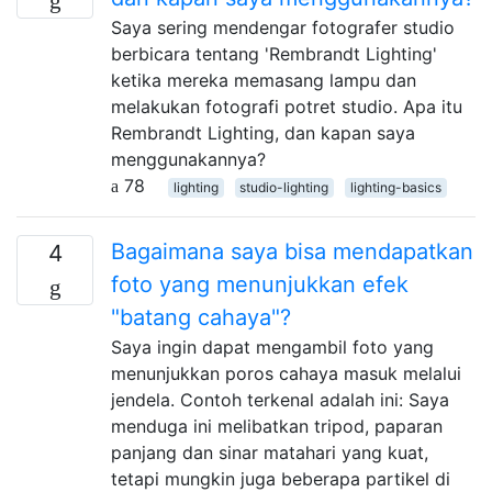
Saya sering mendengar fotografer studio
berbicara tentang 'Rembrandt Lighting'
ketika mereka memasang lampu dan
melakukan fotografi potret studio. Apa itu
Rembrandt Lighting, dan kapan saya
menggunakannya?
78
lighting
studio-lighting
lighting-basics
Bagaimana saya bisa mendapatkan
4
foto yang menunjukkan efek
"batang cahaya"?
Saya ingin dapat mengambil foto yang
menunjukkan poros cahaya masuk melalui
jendela. Contoh terkenal adalah ini: Saya
menduga ini melibatkan tripod, paparan
panjang dan sinar matahari yang kuat,
tetapi mungkin juga beberapa partikel di