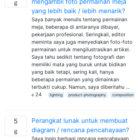
mengambil foto permainan meja
yang lebih baik / lebih menarik?
Saya banyak menulis tentang permainan
meja, beberapa di antaranya dibayar,
pekerjaan profesional. Seringkali, editor
meminta saya juga menyediakan foto-foto
permainan untuk mengilustrasikan artikel.
Saya tahu sedikit tentang fotografi dan
memiliki mata yang buruk untuk bidikan
yang baik tetapi, sering kali, hanya
beberapa permainan yang dimainkan
terbukti cukup. Namun, saya diberitahu …
24
lighting
product-photography
composition
Perangkat lunak untuk membuat
5
diagram / rencana pencahayaan?
Saya ingin berbagi rencana pencahayaan