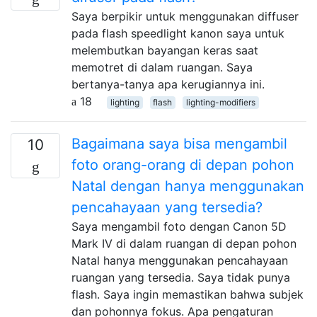
Saya berpikir untuk menggunakan diffuser
pada flash speedlight kanon saya untuk
melembutkan bayangan keras saat
memotret di dalam ruangan. Saya
bertanya-tanya apa kerugiannya ini.
18
lighting
flash
lighting-modifiers
Bagaimana saya bisa mengambil
10
foto orang-orang di depan pohon
Natal dengan hanya menggunakan
pencahayaan yang tersedia?
Saya mengambil foto dengan Canon 5D
Mark IV di dalam ruangan di depan pohon
Natal hanya menggunakan pencahayaan
ruangan yang tersedia. Saya tidak punya
flash. Saya ingin memastikan bahwa subjek
dan pohonnya fokus. Apa pengaturan