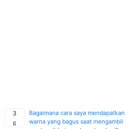
Bagaimana cara saya mendapatkan
3
warna yang bagus saat mengambil