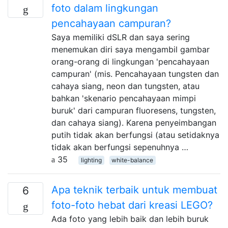
foto dalam lingkungan
pencahayaan campuran?
Saya memiliki dSLR dan saya sering
menemukan diri saya mengambil gambar
orang-orang di lingkungan 'pencahayaan
campuran' (mis. Pencahayaan tungsten dan
cahaya siang, neon dan tungsten, atau
bahkan 'skenario pencahayaan mimpi
buruk' dari campuran fluoresens, tungsten,
dan cahaya siang). Karena penyeimbangan
putih tidak akan berfungsi (atau setidaknya
tidak akan berfungsi sepenuhnya …
35
lighting
white-balance
Apa teknik terbaik untuk membuat
6
foto-foto hebat dari kreasi LEGO?
Ada foto yang lebih baik dan lebih buruk