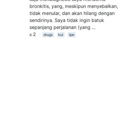
bronkitis, yang, meskipun menyebalkan,
tidak menular, dan akan hilang dengan
sendirinya. Saya tidak ingin batuk
sepanjang perjalanan (yang …
2
drugs
kul
tpe