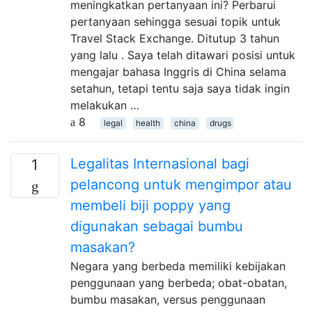
meningkatkan pertanyaan ini? Perbarui
pertanyaan sehingga sesuai topik untuk
Travel Stack Exchange. Ditutup 3 tahun
yang lalu . Saya telah ditawari posisi untuk
mengajar bahasa Inggris di China selama
setahun, tetapi tentu saja saya tidak ingin
melakukan …
8
legal
health
china
drugs
Legalitas Internasional bagi
1
pelancong untuk mengimpor atau
membeli biji poppy yang
digunakan sebagai bumbu
masakan?
Negara yang berbeda memiliki kebijakan
penggunaan yang berbeda; obat-obatan,
bumbu masakan, versus penggunaan