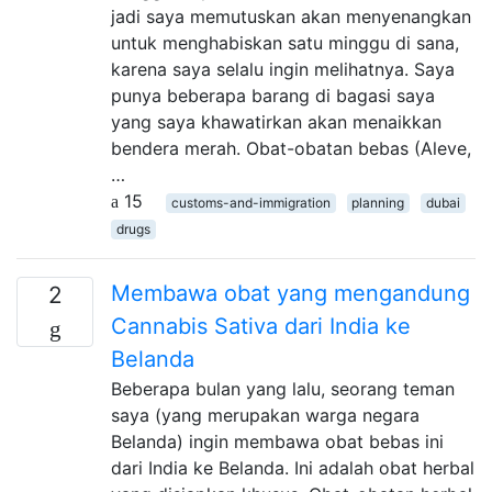
jadi saya memutuskan akan menyenangkan
untuk menghabiskan satu minggu di sana,
karena saya selalu ingin melihatnya. Saya
punya beberapa barang di bagasi saya
yang saya khawatirkan akan menaikkan
bendera merah. Obat-obatan bebas (Aleve,
…
15
customs-and-immigration
planning
dubai
drugs
Membawa obat yang mengandung
2
Cannabis Sativa dari India ke
Belanda
Beberapa bulan yang lalu, seorang teman
saya (yang merupakan warga negara
Belanda) ingin membawa obat bebas ini
dari India ke Belanda. Ini adalah obat herbal