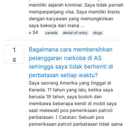
memiliki sejarah kriminal. Saya tidak pernah
memperpanjang visa. Saya memiliki bisnis
dengan karyawan yang memungkinkan
saya bekerja dari mana …
34
canada
denial-of-entry
drugs
Bagaimana cara membersihkan
1
pelanggaran narkoba di AS
sehingga saya tidak berhenti di
perbatasan setiap waktu?
Saya seorang Amerika yang tinggal di
Kanada. 11 tahun yang lalu, ketika saya
berusia 19 tahun, saya bodoh dan
membawa beberapa kendi di mobil saya
saat melewati pos pemeriksaan patroli
perbatasan. ( Catatan: Sebuah pos
pemeriksaan patroli perbatasan tidak sama