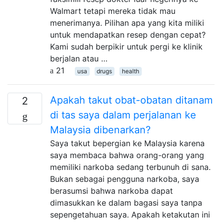
Walmart tetapi mereka tidak mau
menerimanya. Pilihan apa yang kita miliki
untuk mendapatkan resep dengan cepat?
Kami sudah berpikir untuk pergi ke klinik
berjalan atau …
21
usa
drugs
health
Apakah takut obat-obatan ditanam
2
di tas saya dalam perjalanan ke
Malaysia dibenarkan?
Saya takut bepergian ke Malaysia karena
saya membaca bahwa orang-orang yang
memiliki narkoba sedang terbunuh di sana.
Bukan sebagai pengguna narkoba, saya
berasumsi bahwa narkoba dapat
dimasukkan ke dalam bagasi saya tanpa
sepengetahuan saya. Apakah ketakutan ini