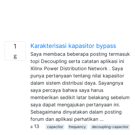
Karakterisasi kapasitor bypass
1
Saya membaca beberapa posting termasuk
topi Decoupling serta catatan aplikasi ini
Xilinx Power Distribution Network . Saya
punya pertanyaan tentang nilai kapasitor
dalam sistem distribusi daya. Sayangnya
saya percaya bahwa saya harus
memberikan sedikit latar belakang sebelum
saya dapat mengajukan pertanyaan ini.
Sebagaimana dinyatakan dalam posting
forum dan aplikasi perhatikan …
13
capacitor
frequency
decoupling-capacitor