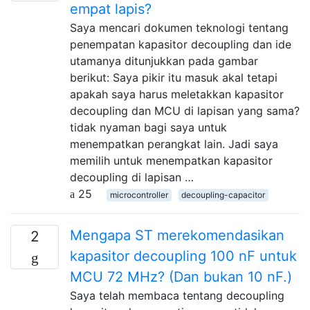
empat lapis?
Saya mencari dokumen teknologi tentang
penempatan kapasitor decoupling dan ide
utamanya ditunjukkan pada gambar
berikut: Saya pikir itu masuk akal tetapi
apakah saya harus meletakkan kapasitor
decoupling dan MCU di lapisan yang sama?
tidak nyaman bagi saya untuk
menempatkan perangkat lain. Jadi saya
memilih untuk menempatkan kapasitor
decoupling di lapisan …
25
microcontroller
decoupling-capacitor
Mengapa ST merekomendasikan
2
kapasitor decoupling 100 nF untuk
MCU 72 MHz? (Dan bukan 10 nF.)
Saya telah membaca tentang decoupling