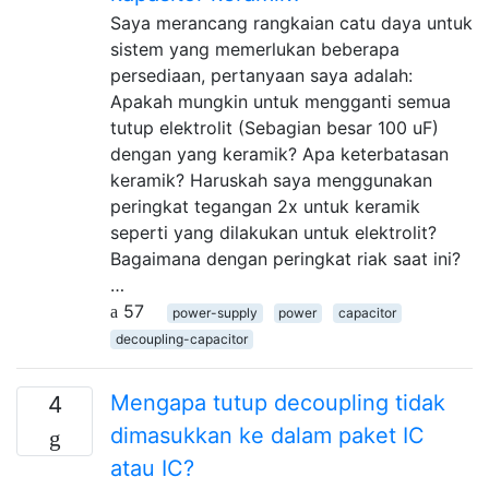
Saya merancang rangkaian catu daya untuk
sistem yang memerlukan beberapa
persediaan, pertanyaan saya adalah:
Apakah mungkin untuk mengganti semua
tutup elektrolit (Sebagian besar 100 uF)
dengan yang keramik? Apa keterbatasan
keramik? Haruskah saya menggunakan
peringkat tegangan 2x untuk keramik
seperti yang dilakukan untuk elektrolit?
Bagaimana dengan peringkat riak saat ini?
…
57
power-supply
power
capacitor
decoupling-capacitor
Mengapa tutup decoupling tidak
4
dimasukkan ke dalam paket IC
atau IC?