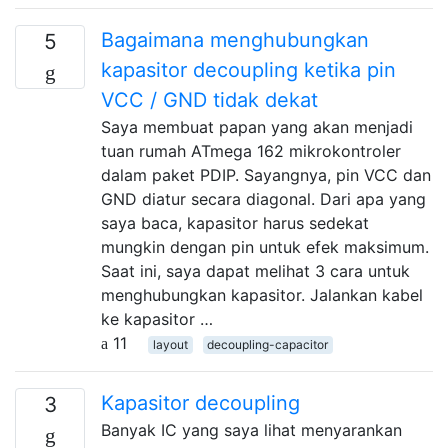
Bagaimana menghubungkan
5
kapasitor decoupling ketika pin
VCC / GND tidak dekat
Saya membuat papan yang akan menjadi
tuan rumah ATmega 162 mikrokontroler
dalam paket PDIP. Sayangnya, pin VCC dan
GND diatur secara diagonal. Dari apa yang
saya baca, kapasitor harus sedekat
mungkin dengan pin untuk efek maksimum.
Saat ini, saya dapat melihat 3 cara untuk
menghubungkan kapasitor. Jalankan kabel
ke kapasitor …
11
layout
decoupling-capacitor
Kapasitor decoupling
3
Banyak IC yang saya lihat menyarankan