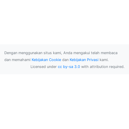
Dengan menggunakan situs kami, Anda mengakui telah membaca
dan memahami
Kebijakan Cookie
dan
Kebijakan Privasi
kami.
Licensed under
cc by-sa 3.0
with attribution required.