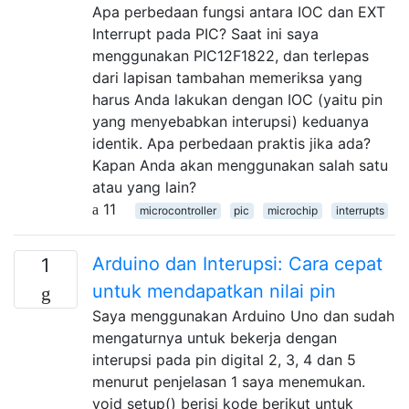
Apa perbedaan fungsi antara IOC dan EXT
Interrupt pada PIC? Saat ini saya
menggunakan PIC12F1822, dan terlepas
dari lapisan tambahan memeriksa yang
harus Anda lakukan dengan IOC (yaitu pin
yang menyebabkan interupsi) keduanya
identik. Apa perbedaan praktis jika ada?
Kapan Anda akan menggunakan salah satu
atau yang lain?
11
microcontroller
pic
microchip
interrupts
Arduino dan Interupsi: Cara cepat
1
untuk mendapatkan nilai pin
Saya menggunakan Arduino Uno dan sudah
mengaturnya untuk bekerja dengan
interupsi pada pin digital 2, 3, 4 dan 5
menurut penjelasan 1 saya menemukan.
void setup() berisi kode berikut untuk