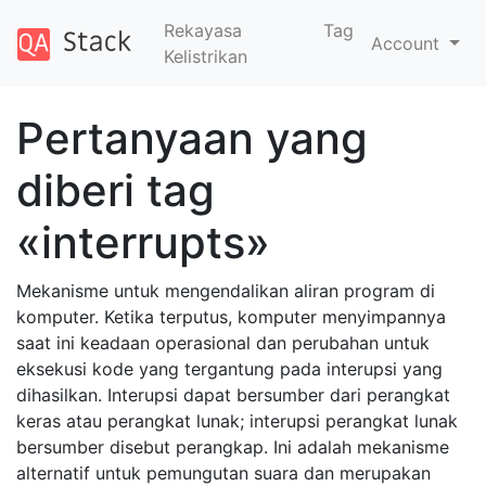
Rekayasa
Tag
Account
Kelistrikan
Pertanyaan yang
diberi tag
«interrupts»
Mekanisme untuk mengendalikan aliran program di
komputer. Ketika terputus, komputer menyimpannya
saat ini keadaan operasional dan perubahan untuk
eksekusi kode yang tergantung pada interupsi yang
dihasilkan. Interupsi dapat bersumber dari perangkat
keras atau perangkat lunak; interupsi perangkat lunak
bersumber disebut perangkap. Ini adalah mekanisme
alternatif untuk pemungutan suara dan merupakan