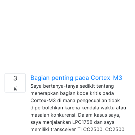
Bagian penting pada Cortex-M3
3
Saya bertanya-tanya sedikit tentang
menerapkan bagian kode kritis pada
Cortex-M3 di mana pengecualian tidak
diperbolehkan karena kendala waktu atau
masalah konkurensi. Dalam kasus saya,
saya menjalankan LPC1758 dan saya
memiliki transceiver TI CC2500. CC2500