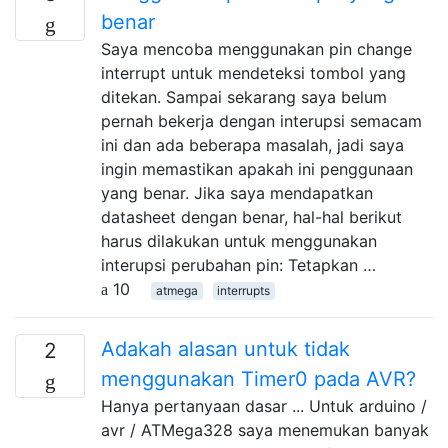
benar
Saya mencoba menggunakan pin change
interrupt untuk mendeteksi tombol yang
ditekan. Sampai sekarang saya belum
pernah bekerja dengan interupsi semacam
ini dan ada beberapa masalah, jadi saya
ingin memastikan apakah ini penggunaan
yang benar. Jika saya mendapatkan
datasheet dengan benar, hal-hal berikut
harus dilakukan untuk menggunakan
interupsi perubahan pin: Tetapkan …
10
atmega
interrupts
Adakah alasan untuk tidak
2
menggunakan Timer0 pada AVR?
Hanya pertanyaan dasar ... Untuk arduino /
avr / ATMega328 saya menemukan banyak