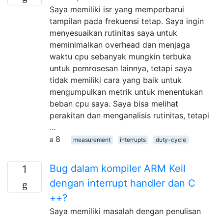
Saya memiliki isr yang memperbarui
tampilan pada frekuensi tetap. Saya ingin
menyesuaikan rutinitas saya untuk
meminimalkan overhead dan menjaga
waktu cpu sebanyak mungkin terbuka
untuk pemrosesan lainnya, tetapi saya
tidak memiliki cara yang baik untuk
mengumpulkan metrik untuk menentukan
beban cpu saya. Saya bisa melihat
perakitan dan menganalisis rutinitas, tetapi
…
8
measurement
interrupts
duty-cycle
Bug dalam kompiler ARM Keil
1
dengan interrupt handler dan C
++?
Saya memiliki masalah dengan penulisan