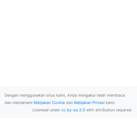
Dengan menggunakan situs kami, Anda mengakui telah membaca
dan memahami
Kebijakan Cookie
dan
Kebijakan Privasi
kami.
Licensed under
cc by-sa 3.0
with attribution required.