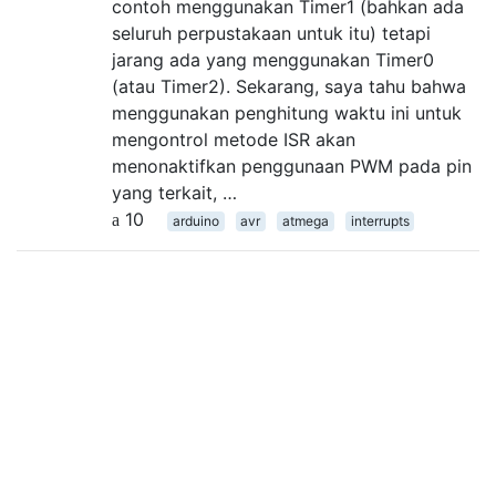
contoh menggunakan Timer1 (bahkan ada
seluruh perpustakaan untuk itu) tetapi
jarang ada yang menggunakan Timer0
(atau Timer2). Sekarang, saya tahu bahwa
menggunakan penghitung waktu ini untuk
mengontrol metode ISR akan
menonaktifkan penggunaan PWM pada pin
yang terkait, …
10
arduino
avr
atmega
interrupts