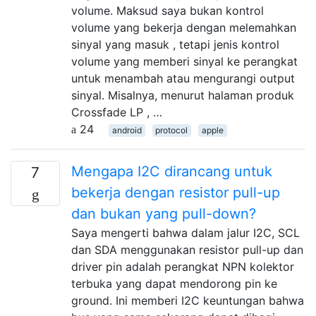
volume. Maksud saya bukan kontrol
volume yang bekerja dengan melemahkan
sinyal yang masuk , tetapi jenis kontrol
volume yang memberi sinyal ke perangkat
untuk menambah atau mengurangi output
sinyal. Misalnya, menurut halaman produk
Crossfade LP , …
24
android
protocol
apple
Mengapa I2C dirancang untuk
7
bekerja dengan resistor pull-up
dan bukan yang pull-down?
Saya mengerti bahwa dalam jalur I2C, SCL
dan SDA menggunakan resistor pull-up dan
driver pin adalah perangkat NPN kolektor
terbuka yang dapat mendorong pin ke
ground. Ini memberi I2C keuntungan bahwa