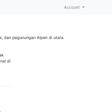
Account
i, dan pegunungan Alpen di utara.
ak
nal di