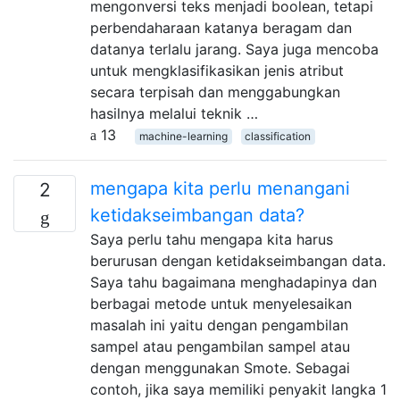
mengonversi teks menjadi boolean, tetapi
perbendaharaan katanya beragam dan
datanya terlalu jarang. Saya juga mencoba
untuk mengklasifikasikan jenis atribut
secara terpisah dan menggabungkan
hasilnya melalui teknik …
13
machine-learning
classification
mengapa kita perlu menangani
2
ketidakseimbangan data?
Saya perlu tahu mengapa kita harus
berurusan dengan ketidakseimbangan data.
Saya tahu bagaimana menghadapinya dan
berbagai metode untuk menyelesaikan
masalah ini yaitu dengan pengambilan
sampel atau pengambilan sampel atau
dengan menggunakan Smote. Sebagai
contoh, jika saya memiliki penyakit langka 1