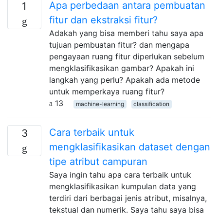
Apa perbedaan antara pembuatan
1
fitur dan ekstraksi fitur?
Adakah yang bisa memberi tahu saya apa
tujuan pembuatan fitur? dan mengapa
pengayaan ruang fitur diperlukan sebelum
mengklasifikasikan gambar? Apakah ini
langkah yang perlu? Apakah ada metode
untuk memperkaya ruang fitur?
13
machine-learning
classification
Cara terbaik untuk
3
mengklasifikasikan dataset dengan
tipe atribut campuran
Saya ingin tahu apa cara terbaik untuk
mengklasifikasikan kumpulan data yang
terdiri dari berbagai jenis atribut, misalnya,
tekstual dan numerik. Saya tahu saya bisa