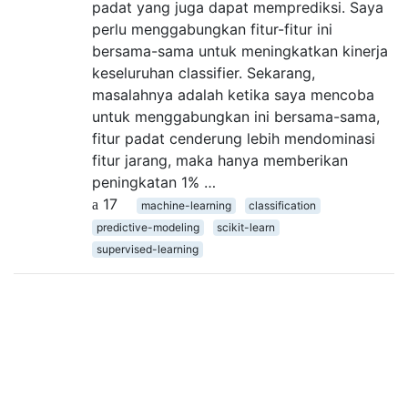
padat yang juga dapat memprediksi. Saya
perlu menggabungkan fitur-fitur ini
bersama-sama untuk meningkatkan kinerja
keseluruhan classifier. Sekarang,
masalahnya adalah ketika saya mencoba
untuk menggabungkan ini bersama-sama,
fitur padat cenderung lebih mendominasi
fitur jarang, maka hanya memberikan
peningkatan 1% …
17
machine-learning
classification
predictive-modeling
scikit-learn
supervised-learning