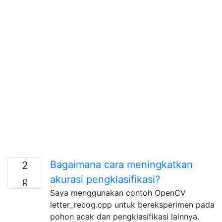
Bagaimana cara meningkatkan
2
akurasi pengklasifikasi?
Saya menggunakan contoh OpenCV
letter_recog.cpp untuk bereksperimen pada
pohon acak dan pengklasifikasi lainnya.