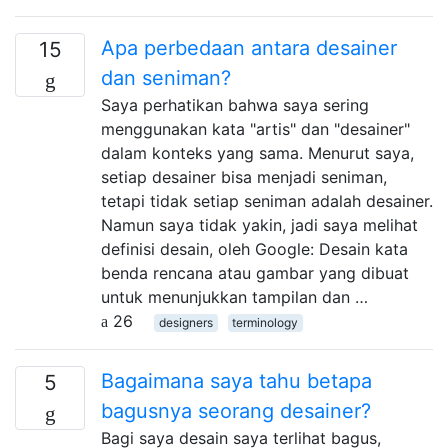
Apa perbedaan antara desainer
15
dan seniman?
Saya perhatikan bahwa saya sering
menggunakan kata "artis" dan "desainer"
dalam konteks yang sama. Menurut saya,
setiap desainer bisa menjadi seniman,
tetapi tidak setiap seniman adalah desainer.
Namun saya tidak yakin, jadi saya melihat
definisi desain, oleh Google: Desain kata
benda rencana atau gambar yang dibuat
untuk menunjukkan tampilan dan …
26
designers
terminology
Bagaimana saya tahu betapa
5
bagusnya seorang desainer?
Bagi saya desain saya terlihat bagus,