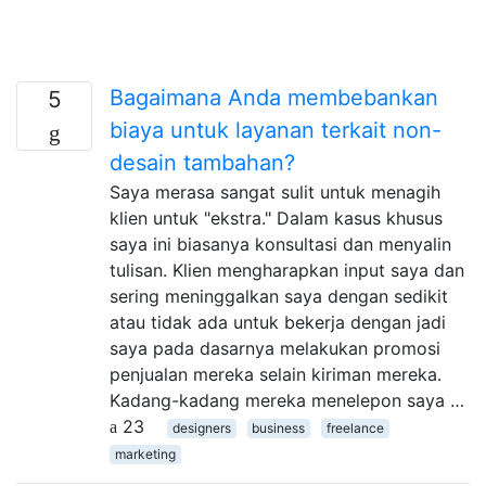
Bagaimana Anda membebankan
5
biaya untuk layanan terkait non-
desain tambahan?
Saya merasa sangat sulit untuk menagih
klien untuk "ekstra." Dalam kasus khusus
saya ini biasanya konsultasi dan menyalin
tulisan. Klien mengharapkan input saya dan
sering meninggalkan saya dengan sedikit
atau tidak ada untuk bekerja dengan jadi
saya pada dasarnya melakukan promosi
penjualan mereka selain kiriman mereka.
Kadang-kadang mereka menelepon saya …
23
designers
business
freelance
marketing