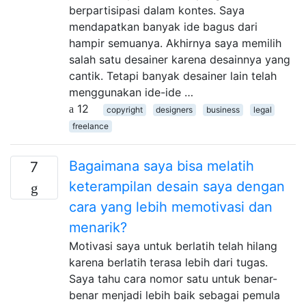
berpartisipasi dalam kontes. Saya
mendapatkan banyak ide bagus dari
hampir semuanya. Akhirnya saya memilih
salah satu desainer karena desainnya yang
cantik. Tetapi banyak desainer lain telah
menggunakan ide-ide …
12
copyright
designers
business
legal
freelance
Bagaimana saya bisa melatih
7
keterampilan desain saya dengan
cara yang lebih memotivasi dan
menarik?
Motivasi saya untuk berlatih telah hilang
karena berlatih terasa lebih dari tugas.
Saya tahu cara nomor satu untuk benar-
benar menjadi lebih baik sebagai pemula