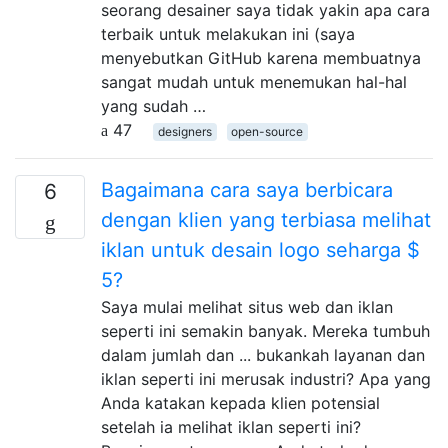
seorang desainer saya tidak yakin apa cara
terbaik untuk melakukan ini (saya
menyebutkan GitHub karena membuatnya
sangat mudah untuk menemukan hal-hal
yang sudah …
47
designers
open-source
Bagaimana cara saya berbicara
6
dengan klien yang terbiasa melihat
iklan untuk desain logo seharga $
5?
Saya mulai melihat situs web dan iklan
seperti ini semakin banyak. Mereka tumbuh
dalam jumlah dan ... bukankah layanan dan
iklan seperti ini merusak industri? Apa yang
Anda katakan kepada klien potensial
setelah ia melihat iklan seperti ini?