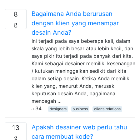
Bagaimana Anda berurusan
8
dengan klien yang menampar
desain Anda?
Ini terjadi pada saya beberapa kali, dalam
skala yang lebih besar atau lebih kecil, dan
saya pikir itu terjadi pada banyak dari kita.
Kami sebagai desainer memiliki kesenangan
/ kutukan meninggalkan sedikit dari kita
dalam setiap desain. Ketika Anda memiliki
klien yang, menurut Anda, merusak
keputusan desain Anda, bagaimana
mencegah …
34
designers
business
client-relations
Apakah desainer web perlu tahu
13
cara membuat kode?