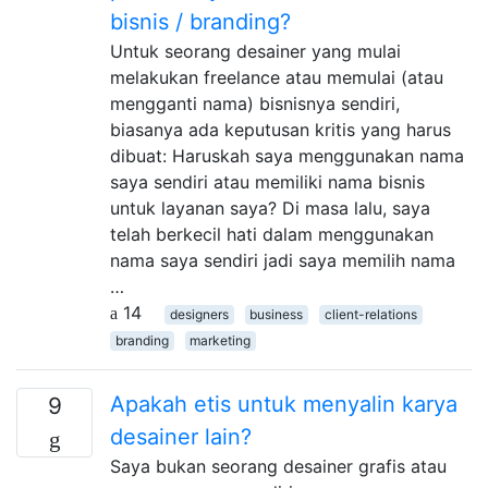
bisnis / branding?
Untuk seorang desainer yang mulai
melakukan freelance atau memulai (atau
mengganti nama) bisnisnya sendiri,
biasanya ada keputusan kritis yang harus
dibuat: Haruskah saya menggunakan nama
saya sendiri atau memiliki nama bisnis
untuk layanan saya? Di masa lalu, saya
telah berkecil hati dalam menggunakan
nama saya sendiri jadi saya memilih nama
…
14
designers
business
client-relations
branding
marketing
Apakah etis untuk menyalin karya
9
desainer lain?
Saya bukan seorang desainer grafis atau