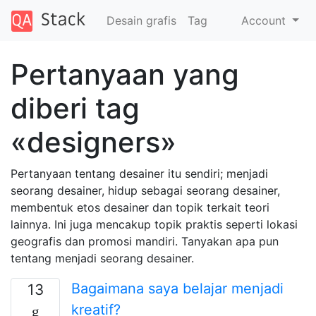
Desain grafis
Tag
Account
Pertanyaan yang
diberi tag
«designers»
Pertanyaan tentang desainer itu sendiri; menjadi
seorang desainer, hidup sebagai seorang desainer,
membentuk etos desainer dan topik terkait teori
lainnya. Ini juga mencakup topik praktis seperti lokasi
geografis dan promosi mandiri. Tanyakan apa pun
tentang menjadi seorang desainer.
Bagaimana saya belajar menjadi
13
kreatif?