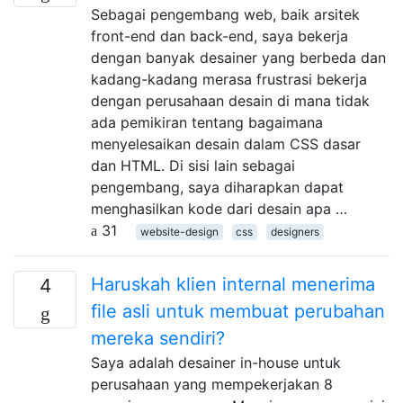
Sebagai pengembang web, baik arsitek
front-end dan back-end, saya bekerja
dengan banyak desainer yang berbeda dan
kadang-kadang merasa frustrasi bekerja
dengan perusahaan desain di mana tidak
ada pemikiran tentang bagaimana
menyelesaikan desain dalam CSS dasar
dan HTML. Di sisi lain sebagai
pengembang, saya diharapkan dapat
menghasilkan kode dari desain apa …
31
website-design
css
designers
Haruskah klien internal menerima
4
file asli untuk membuat perubahan
mereka sendiri?
Saya adalah desainer in-house untuk
perusahaan yang mempekerjakan 8