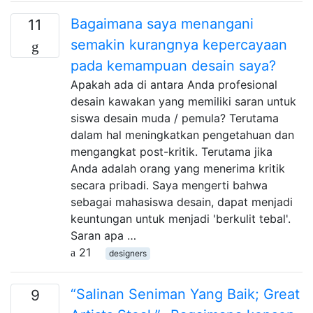
Bagaimana saya menangani
11
semakin kurangnya kepercayaan
pada kemampuan desain saya?
Apakah ada di antara Anda profesional
desain kawakan yang memiliki saran untuk
siswa desain muda / pemula? Terutama
dalam hal meningkatkan pengetahuan dan
mengangkat post-kritik. Terutama jika
Anda adalah orang yang menerima kritik
secara pribadi. Saya mengerti bahwa
sebagai mahasiswa desain, dapat menjadi
keuntungan untuk menjadi 'berkulit tebal'.
Saran apa …
21
designers
“Salinan Seniman Yang Baik; Great
9