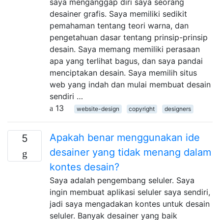
saya menganggap diri saya seorang
desainer grafis. Saya memiliki sedikit
pemahaman tentang teori warna, dan
pengetahuan dasar tentang prinsip-prinsip
desain. Saya memang memiliki perasaan
apa yang terlihat bagus, dan saya pandai
menciptakan desain. Saya memilih situs
web yang indah dan mulai membuat desain
sendiri …
13
website-design
copyright
designers
Apakah benar menggunakan ide
5
desainer yang tidak menang dalam
kontes desain?
Saya adalah pengembang seluler. Saya
ingin membuat aplikasi seluler saya sendiri,
jadi saya mengadakan kontes untuk desain
seluler. Banyak desainer yang baik