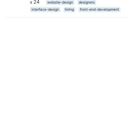
24
website-design
designers
interface-design
hiring
front-end-development