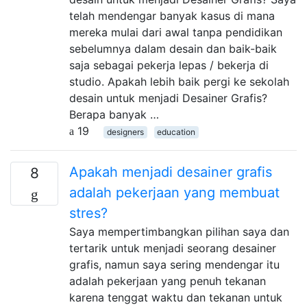
telah mendengar banyak kasus di mana
mereka mulai dari awal tanpa pendidikan
sebelumnya dalam desain dan baik-baik
saja sebagai pekerja lepas / bekerja di
studio. Apakah lebih baik pergi ke sekolah
desain untuk menjadi Desainer Grafis?
Berapa banyak …
19
designers
education
Apakah menjadi desainer grafis
8
adalah pekerjaan yang membuat
stres?
Saya mempertimbangkan pilihan saya dan
tertarik untuk menjadi seorang desainer
grafis, namun saya sering mendengar itu
adalah pekerjaan yang penuh tekanan
karena tenggat waktu dan tekanan untuk