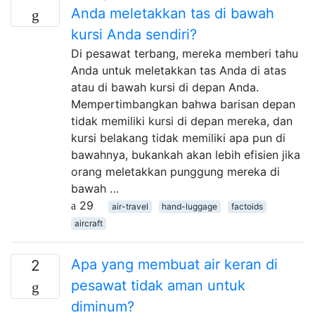
Anda meletakkan tas di bawah
kursi Anda sendiri?
Di pesawat terbang, mereka memberi tahu
Anda untuk meletakkan tas Anda di atas
atau di bawah kursi di depan Anda.
Mempertimbangkan bahwa barisan depan
tidak memiliki kursi di depan mereka, dan
kursi belakang tidak memiliki apa pun di
bawahnya, bukankah akan lebih efisien jika
orang meletakkan punggung mereka di
bawah …
29
air-travel
hand-luggage
factoids
aircraft
Apa yang membuat air keran di
2
pesawat tidak aman untuk
diminum?