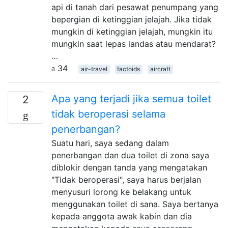
api di tanah dari pesawat penumpang yang
bepergian di ketinggian jelajah. Jika tidak
mungkin di ketinggian jelajah, mungkin itu
mungkin saat lepas landas atau mendarat?
…
34
air-travel
factoids
aircraft
Apa yang terjadi jika semua toilet
2
tidak beroperasi selama
penerbangan?
Suatu hari, saya sedang dalam
penerbangan dan dua toilet di zona saya
diblokir dengan tanda yang mengatakan
"Tidak beroperasi", saya harus berjalan
menyusuri lorong ke belakang untuk
menggunakan toilet di sana. Saya bertanya
kepada anggota awak kabin dan dia