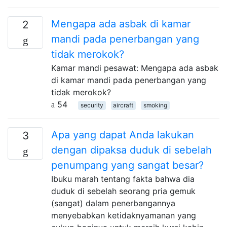
Mengapa ada asbak di kamar
2
mandi pada penerbangan yang
tidak merokok?
Kamar mandi pesawat: Mengapa ada asbak
di kamar mandi pada penerbangan yang
tidak merokok?
54
security
aircraft
smoking
Apa yang dapat Anda lakukan
3
dengan dipaksa duduk di sebelah
penumpang yang sangat besar?
Ibuku marah tentang fakta bahwa dia
duduk di sebelah seorang pria gemuk
(sangat) dalam penerbangannya
menyebabkan ketidaknyamanan yang