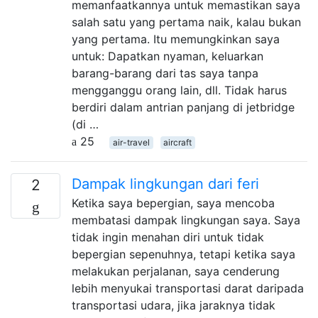
memanfaatkannya untuk memastikan saya
salah satu yang pertama naik, kalau bukan
yang pertama. Itu memungkinkan saya
untuk: Dapatkan nyaman, keluarkan
barang-barang dari tas saya tanpa
mengganggu orang lain, dll. Tidak harus
berdiri dalam antrian panjang di jetbridge
(di …
25
air-travel
aircraft
Dampak lingkungan dari feri
2
Ketika saya bepergian, saya mencoba
membatasi dampak lingkungan saya. Saya
tidak ingin menahan diri untuk tidak
bepergian sepenuhnya, tetapi ketika saya
melakukan perjalanan, saya cenderung
lebih menyukai transportasi darat daripada
transportasi udara, jika jaraknya tidak