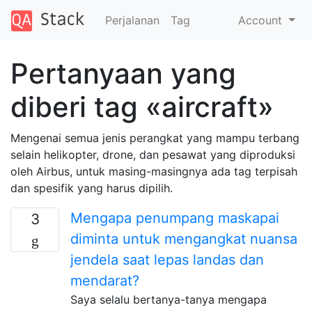
Perjalanan
Tag
Account
Pertanyaan yang
diberi tag «aircraft»
Mengenai semua jenis perangkat yang mampu terbang
selain helikopter, drone, dan pesawat yang diproduksi
oleh Airbus, untuk masing-masingnya ada tag terpisah
dan spesifik yang harus dipilih.
Mengapa penumpang maskapai
3
diminta untuk mengangkat nuansa
jendela saat lepas landas dan
mendarat?
Saya selalu bertanya-tanya mengapa