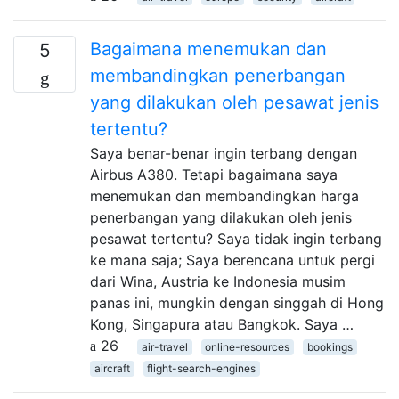
Bagaimana menemukan dan
5
membandingkan penerbangan
yang dilakukan oleh pesawat jenis
tertentu?
Saya benar-benar ingin terbang dengan
Airbus A380. Tetapi bagaimana saya
menemukan dan membandingkan harga
penerbangan yang dilakukan oleh jenis
pesawat tertentu? Saya tidak ingin terbang
ke mana saja; Saya berencana untuk pergi
dari Wina, Austria ke Indonesia musim
panas ini, mungkin dengan singgah di Hong
Kong, Singapura atau Bangkok. Saya …
26
air-travel
online-resources
bookings
aircraft
flight-search-engines