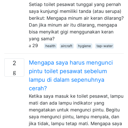
Setiap toilet pesawat tunggal yang pernah
saya kunjungi memiliki tanda (atau serupa)
berikut: Mengapa minum air keran dilarang?
Dan jika minum air itu dilarang, mengapa
bisa menyikat gigi menggunakan keran
yang sama?
29
health
aircraft
hygiene
tap-water
Mengapa saya harus mengunci
2
pintu toilet pesawat sebelum
lampu di dalam sepenuhnya
cerah?
Ketika saya masuk ke toilet pesawat, lampu
mati dan ada lampu indikator yang
mengatakan untuk mengunci pintu. Begitu
saya mengunci pintu, lampu menyala, dan
jika tidak, lampu tetap mati. Mengapa saya