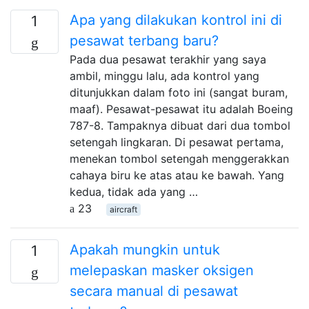
Apa yang dilakukan kontrol ini di
1
pesawat terbang baru?
Pada dua pesawat terakhir yang saya
ambil, minggu lalu, ada kontrol yang
ditunjukkan dalam foto ini (sangat buram,
maaf). Pesawat-pesawat itu adalah Boeing
787-8. Tampaknya dibuat dari dua tombol
setengah lingkaran. Di pesawat pertama,
menekan tombol setengah menggerakkan
cahaya biru ke atas atau ke bawah. Yang
kedua, tidak ada yang …
23
aircraft
Apakah mungkin untuk
1
melepaskan masker oksigen
secara manual di pesawat