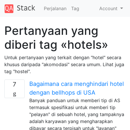
Perjalanan
Tag
Account
Pertanyaan yang
diberi tag «hotels»
Untuk pertanyaan yang terkait dengan "hotel" secara
khusus daripada "akomodasi" secara umum. Lihat juga
tag "hostel".
Bagaimana cara menghindari hotel
7
dengan bellhops di USA
Banyak panduan untuk memberi tip di AS
termasuk spesifikasi untuk memberi tip
"pelayan" di sebuah hotel, yang tampaknya
adalah karyawan yang mengharapkan
dibayar secara terpisah untuk "layanan"