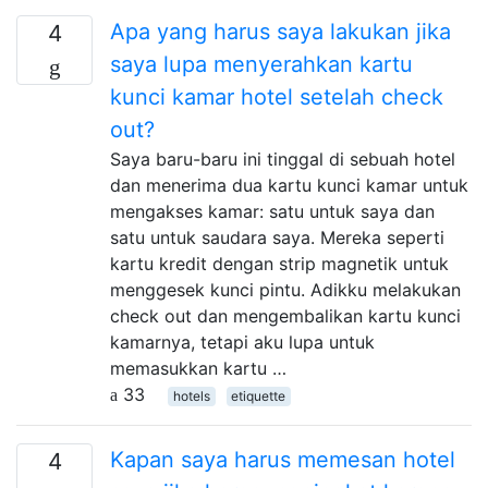
Apa yang harus saya lakukan jika
4
saya lupa menyerahkan kartu
kunci kamar hotel setelah check
out?
Saya baru-baru ini tinggal di sebuah hotel
dan menerima dua kartu kunci kamar untuk
mengakses kamar: satu untuk saya dan
satu untuk saudara saya. Mereka seperti
kartu kredit dengan strip magnetik untuk
menggesek kunci pintu. Adikku melakukan
check out dan mengembalikan kartu kunci
kamarnya, tetapi aku lupa untuk
memasukkan kartu …
33
hotels
etiquette
Kapan saya harus memesan hotel
4