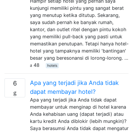
Hampir setiap hotel yang pernah saya
kunjungi memiliki pintu yang sangat berat
yang menutup ketika ditutup. Sekarang,
saya sudah pernah ke banyak rumah,
kantor, dan outlet ritel dengan pintu kokoh
yang memiliki pull-back yang pasti untuk
memastikan penutupan. Tetapi hanya hotel-
hotel yang tampaknya memiliki 'bantingan'
besar yang beresonansi di lorong-lorong. …
48
hotels
Apa yang terjadi jika Anda tidak
6
dapat membayar hotel?
Apa yang terjadi jika Anda tidak dapat
membayar untuk menginap di hotel karena
Anda kehabisan uang (dapat terjadi) atau
kartu kredit Anda diblokir (lebih mungkin)?
Saya berasumsi Anda tidak dapat mengatur