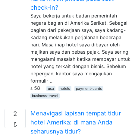
check-in?
Saya bekerja untuk badan pemerintah
negara bagian di Amerika Serikat. Sebagai
bagian dari pekerjaan saya, saya kadang-
kadang melakukan perjalanan beberapa
hari. Masa inap hotel saya dibayar oleh
majikan saya dan bebas pajak. Saya sering
mengalami masalah ketika membayar untuk
hotel yang terkait dengan bisnis. Sebelum
bepergian, kantor saya mengajukan
formulir …
58
usa
hotels
payment-cards
business-travel
Menavigasi lapisan tempat tidur
2
hotel Amerika: di mana Anda
seharusnya tidur?