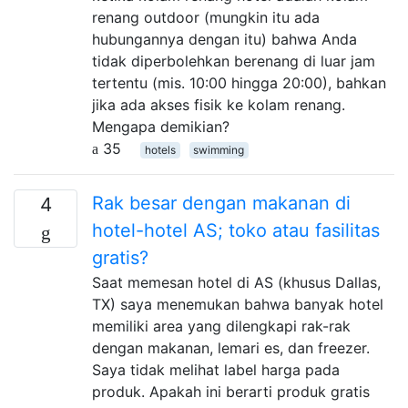
renang outdoor (mungkin itu ada
hubungannya dengan itu) bahwa Anda
tidak diperbolehkan berenang di luar jam
tertentu (mis. 10:00 hingga 20:00), bahkan
jika ada akses fisik ke kolam renang.
Mengapa demikian?
35
hotels
swimming
Rak besar dengan makanan di
4
hotel-hotel AS; toko atau fasilitas
gratis?
Saat memesan hotel di AS (khusus Dallas,
TX) saya menemukan bahwa banyak hotel
memiliki area yang dilengkapi rak-rak
dengan makanan, lemari es, dan freezer.
Saya tidak melihat label harga pada
produk. Apakah ini berarti produk gratis