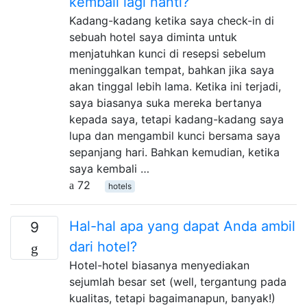
kembali lagi nanti?
Kadang-kadang ketika saya check-in di
sebuah hotel saya diminta untuk
menjatuhkan kunci di resepsi sebelum
meninggalkan tempat, bahkan jika saya
akan tinggal lebih lama. Ketika ini terjadi,
saya biasanya suka mereka bertanya
kepada saya, tetapi kadang-kadang saya
lupa dan mengambil kunci bersama saya
sepanjang hari. Bahkan kemudian, ketika
saya kembali …
72
hotels
Hal-hal apa yang dapat Anda ambil
9
dari hotel?
Hotel-hotel biasanya menyediakan
sejumlah besar set (well, tergantung pada
kualitas, tetapi bagaimanapun, banyak!)