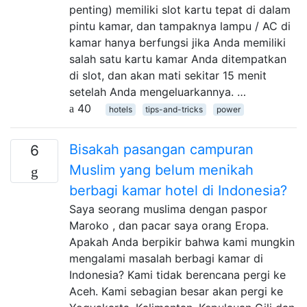
penting) memiliki slot kartu tepat di dalam
pintu kamar, dan tampaknya lampu / AC di
kamar hanya berfungsi jika Anda memiliki
salah satu kartu kamar Anda ditempatkan
di slot, dan akan mati sekitar 15 menit
setelah Anda mengeluarkannya. …
40
hotels
tips-and-tricks
power
Bisakah pasangan campuran
6
Muslim yang belum menikah
berbagi kamar hotel di Indonesia?
Saya seorang muslima dengan paspor
Maroko , dan pacar saya orang Eropa.
Apakah Anda berpikir bahwa kami mungkin
mengalami masalah berbagi kamar di
Indonesia? Kami tidak berencana pergi ke
Aceh. Kami sebagian besar akan pergi ke