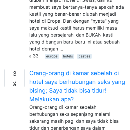
membuat saya bertanya-tanya apakah ada
kastil yang benar-benar diubah menjadi
hotel di Eropa. Dan dengan "nyata" yang
saya maksud kastil harus memiliki masa
lalu yang bersejarah, dan BUKAN kastil
yang dibangun baru-baru ini atau sebuah
hotel dengan …
33
europe
hotels
castles
Orang-orang di kamar sebelah di
3
hotel saya berhubungan seks yang
bising; Saya tidak bisa tidur!
Melakukan apa?
Orang-orang di kamar sebelah
berhubungan seks sepanjang malam!
sekarang masih pagi dan saya tidak bisa
tidur dan penerbangan saya dalam