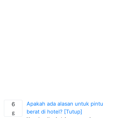
Apakah ada alasan untuk pintu
6
berat di hotel? [Tutup]