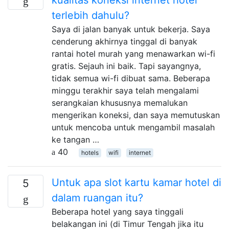
terlebih dahulu?
Saya di jalan banyak untuk bekerja. Saya
cenderung akhirnya tinggal di banyak
rantai hotel murah yang menawarkan wi-fi
gratis. Sejauh ini baik. Tapi sayangnya,
tidak semua wi-fi dibuat sama. Beberapa
minggu terakhir saya telah mengalami
serangkaian khususnya memalukan
mengerikan koneksi, dan saya memutuskan
untuk mencoba untuk mengambil masalah
ke tangan …
40
hotels
wifi
internet
Untuk apa slot kartu kamar hotel di
5
dalam ruangan itu?
Beberapa hotel yang saya tinggali
belakangan ini (di Timur Tengah jika itu