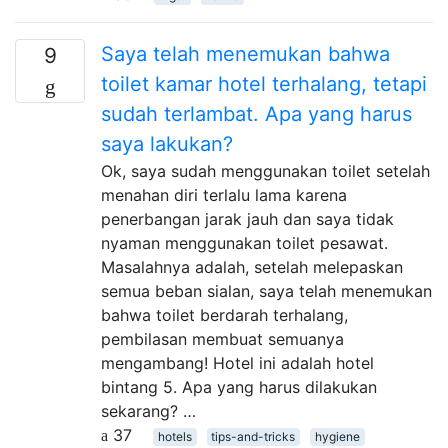
Saya telah menemukan bahwa
9
toilet kamar hotel terhalang, tetapi
sudah terlambat. Apa yang harus
saya lakukan?
Ok, saya sudah menggunakan toilet setelah
menahan diri terlalu lama karena
penerbangan jarak jauh dan saya tidak
nyaman menggunakan toilet pesawat.
Masalahnya adalah, setelah melepaskan
semua beban sialan, saya telah menemukan
bahwa toilet berdarah terhalang,
pembilasan membuat semuanya
mengambang! Hotel ini adalah hotel
bintang 5. Apa yang harus dilakukan
sekarang? …
37
hotels
tips-and-tricks
hygiene