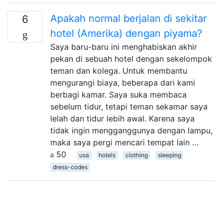
Apakah normal berjalan di sekitar
6
hotel (Amerika) dengan piyama?
Saya baru-baru ini menghabiskan akhir
pekan di sebuah hotel dengan sekelompok
teman dan kolega. Untuk membantu
mengurangi biaya, beberapa dari kami
berbagi kamar. Saya suka membaca
sebelum tidur, tetapi teman sekamar saya
lelah dan tidur lebih awal. Karena saya
tidak ingin mengganggunya dengan lampu,
maka saya pergi mencari tempat lain …
50
usa
hotels
clothing
sleeping
dress-codes