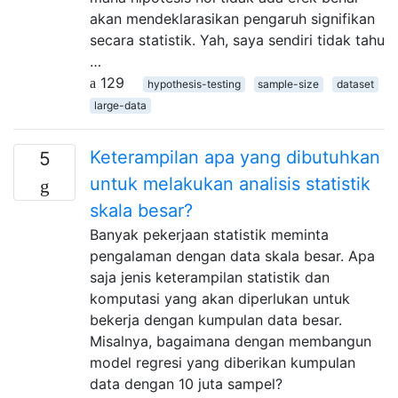
akan mendeklarasikan pengaruh signifikan
secara statistik. Yah, saya sendiri tidak tahu
…
129
hypothesis-testing
sample-size
dataset
large-data
Keterampilan apa yang dibutuhkan
5
untuk melakukan analisis statistik
skala besar?
Banyak pekerjaan statistik meminta
pengalaman dengan data skala besar. Apa
saja jenis keterampilan statistik dan
komputasi yang akan diperlukan untuk
bekerja dengan kumpulan data besar.
Misalnya, bagaimana dengan membangun
model regresi yang diberikan kumpulan
data dengan 10 juta sampel?