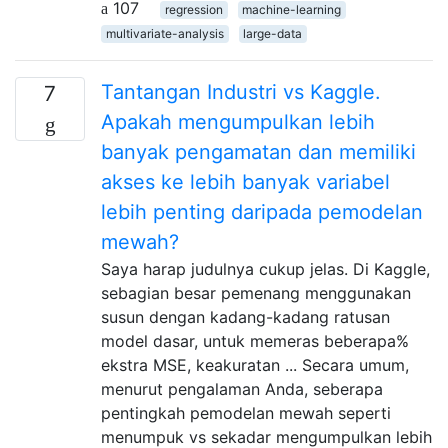
107
regression
machine-learning
multivariate-analysis
large-data
Tantangan Industri vs Kaggle.
7
Apakah mengumpulkan lebih
banyak pengamatan dan memiliki
akses ke lebih banyak variabel
lebih penting daripada pemodelan
mewah?
Saya harap judulnya cukup jelas. Di Kaggle,
sebagian besar pemenang menggunakan
susun dengan kadang-kadang ratusan
model dasar, untuk memeras beberapa%
ekstra MSE, keakuratan ... Secara umum,
menurut pengalaman Anda, seberapa
pentingkah pemodelan mewah seperti
menumpuk vs sekadar mengumpulkan lebih