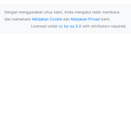
Dengan menggunakan situs kami, Anda mengakui telah membaca
dan memahami
Kebijakan Cookie
dan
Kebijakan Privasi
kami.
Licensed under
cc by-sa 3.0
with attribution required.