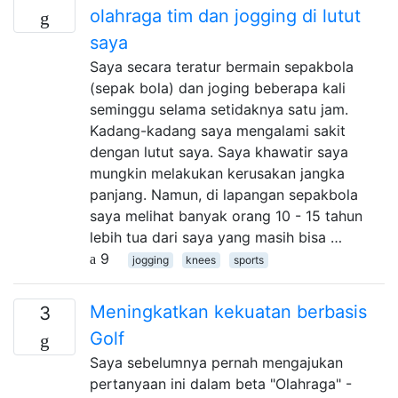
olahraga tim dan jogging di lutut
saya
Saya secara teratur bermain sepakbola
(sepak bola) dan joging beberapa kali
seminggu selama setidaknya satu jam.
Kadang-kadang saya mengalami sakit
dengan lutut saya. Saya khawatir saya
mungkin melakukan kerusakan jangka
panjang. Namun, di lapangan sepakbola
saya melihat banyak orang 10 - 15 tahun
lebih tua dari saya yang masih bisa …
9
jogging
knees
sports
Meningkatkan kekuatan berbasis
3
Golf
Saya sebelumnya pernah mengajukan
pertanyaan ini dalam beta "Olahraga" -