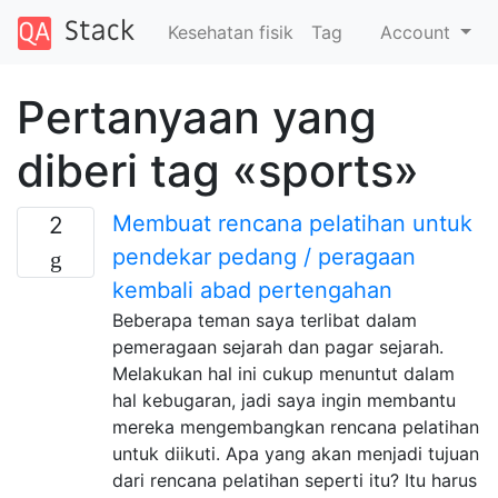
Kesehatan fisik
Tag
Account
Pertanyaan yang
diberi tag «sports»
Membuat rencana pelatihan untuk
2
pendekar pedang / peragaan
kembali abad pertengahan
Beberapa teman saya terlibat dalam
pemeragaan sejarah dan pagar sejarah.
Melakukan hal ini cukup menuntut dalam
hal kebugaran, jadi saya ingin membantu
mereka mengembangkan rencana pelatihan
untuk diikuti. Apa yang akan menjadi tujuan
dari rencana pelatihan seperti itu? Itu harus