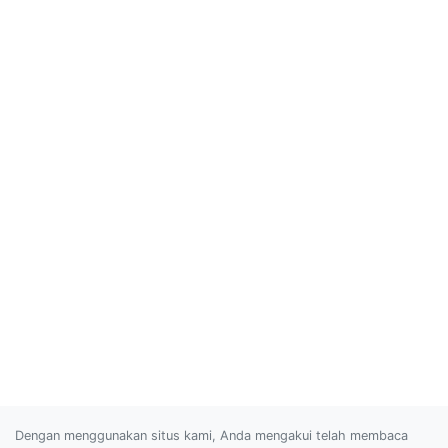
Dengan menggunakan situs kami, Anda mengakui telah membaca