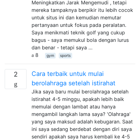
Meningkatkan Jarak Mengemudi , tetapi
mereka tampaknya berpikir itu lebih cocok
untuk situs ini dan kemudian memutar
pertanyaan untuk fokus pada peralatan.
Saya menikmati teknik golf yang cukup
bagus - saya memukul bola dengan lurus
dan benar - tetapi saya …
8
gym
sports
Cara terbaik untuk mulai
2
berolahraga setelah istirahat
Jika saya baru mulai berolahraga setelah
istirahat 4-5 minggu, apakah lebih baik
memulai dengan lambat atau hanya
mengambil langkah lama saya? 'Olahraga'
yang saya maksud adalah kebugaran. Saat
ini saya sedang berdebat dengan diri saya
sendiri apakah saya harus kembali ke 4-5