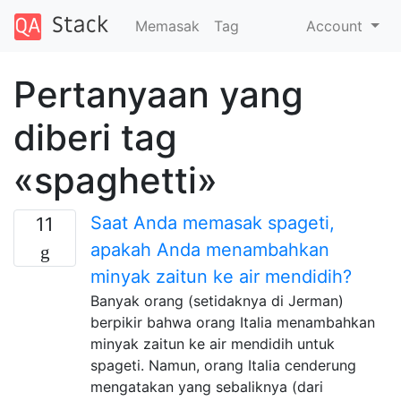
Memasak
Tag
Account
Pertanyaan yang
diberi tag
«spaghetti»
Saat Anda memasak spageti,
11
apakah Anda menambahkan
minyak zaitun ke air mendidih?
Banyak orang (setidaknya di Jerman)
berpikir bahwa orang Italia menambahkan
minyak zaitun ke air mendidih untuk
spageti. Namun, orang Italia cenderung
mengatakan yang sebaliknya (dari