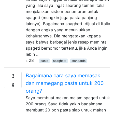
yang lalu saya ingat seorang teman Italia
menjelaskan sistem penomoran untuk
spageti (mungkin juga pasta panjang
lainnya). Bagaimana spaghetti dijual di Italia
dengan angka yang menunjukkan
kehalusannya. Dia mengatakan kepada
saya bahwa berbagai jenis resep meminta
spageti bernomor tertentu, jika Anda ingin
lebih …
28
pasta
spaghetti
standards
Bagaimana cara saya memasak
3
dan memegang pasta untuk 200
orang?
Saya membuat makan malam spageti untuk
200 orang. Saya tidak yakin bagaimana
membuat 20 pon pasta siap untuk makan