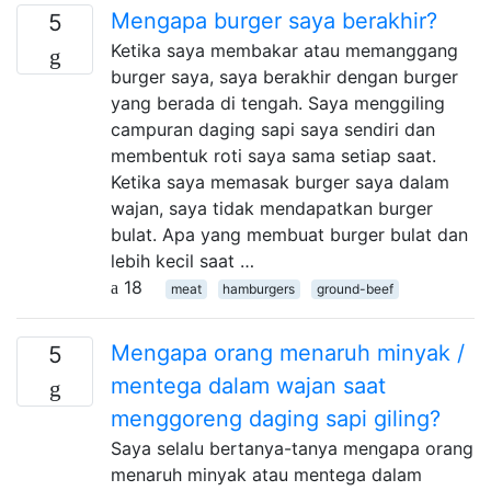
Mengapa burger saya berakhir?
5
Ketika saya membakar atau memanggang
burger saya, saya berakhir dengan burger
yang berada di tengah. Saya menggiling
campuran daging sapi saya sendiri dan
membentuk roti saya sama setiap saat.
Ketika saya memasak burger saya dalam
wajan, saya tidak mendapatkan burger
bulat. Apa yang membuat burger bulat dan
lebih kecil saat …
18
meat
hamburgers
ground-beef
Mengapa orang menaruh minyak /
5
mentega dalam wajan saat
menggoreng daging sapi giling?
Saya selalu bertanya-tanya mengapa orang
menaruh minyak atau mentega dalam