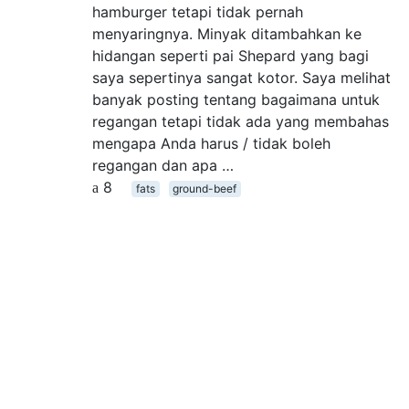
hamburger tetapi tidak pernah
menyaringnya. Minyak ditambahkan ke
hidangan seperti pai Shepard yang bagi
saya sepertinya sangat kotor. Saya melihat
banyak posting tentang bagaimana untuk
regangan tetapi tidak ada yang membahas
mengapa Anda harus / tidak boleh
regangan dan apa …
8
fats
ground-beef