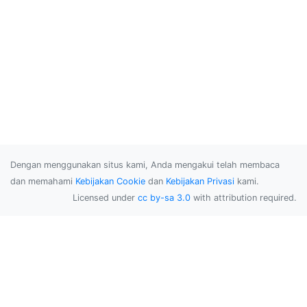
Dengan menggunakan situs kami, Anda mengakui telah membaca
dan memahami
Kebijakan Cookie
dan
Kebijakan Privasi
kami.
Licensed under
cc by-sa 3.0
with attribution required.