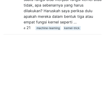
tidak, apa sebenarnya yang harus
dilakukan? Haruskah saya periksa dulu
apakah mereka dalam bentuk tiga atau
empat fungsi kernel seperti …
21
machine-learning
kernel-trick