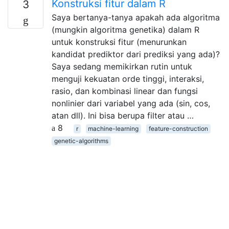
Konstruksi fitur dalam R
3
Saya bertanya-tanya apakah ada algoritma
(mungkin algoritma genetika) dalam R
untuk konstruksi fitur (menurunkan
kandidat prediktor dari prediksi yang ada)?
Saya sedang memikirkan rutin untuk
menguji kekuatan orde tinggi, interaksi,
rasio, dan kombinasi linear dan fungsi
nonlinier dari variabel yang ada (sin, cos,
atan dll). Ini bisa berupa filter atau …
8
r
machine-learning
feature-construction
genetic-algorithms