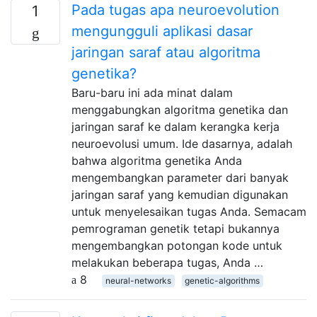
Pada tugas apa neuroevolution
1
mengungguli aplikasi dasar
jaringan saraf atau algoritma
genetika?
Baru-baru ini ada minat dalam
menggabungkan algoritma genetika dan
jaringan saraf ke dalam kerangka kerja
neuroevolusi umum. Ide dasarnya, adalah
bahwa algoritma genetika Anda
mengembangkan parameter dari banyak
jaringan saraf yang kemudian digunakan
untuk menyelesaikan tugas Anda. Semacam
pemrograman genetik tetapi bukannya
mengembangkan potongan kode untuk
melakukan beberapa tugas, Anda …
8
neural-networks
genetic-algorithms