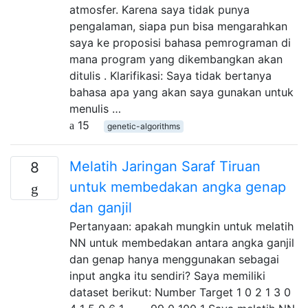
atmosfer. Karena saya tidak punya
pengalaman, siapa pun bisa mengarahkan
saya ke proposisi bahasa pemrograman di
mana program yang dikembangkan akan
ditulis . Klarifikasi: Saya tidak bertanya
bahasa apa yang akan saya gunakan untuk
menulis …
15
genetic-algorithms
Melatih Jaringan Saraf Tiruan
8
untuk membedakan angka genap
dan ganjil
Pertanyaan: apakah mungkin untuk melatih
NN untuk membedakan antara angka ganjil
dan genap hanya menggunakan sebagai
input angka itu sendiri? Saya memiliki
dataset berikut: Number Target 1 0 2 1 3 0