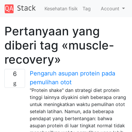
Kesehatan fisik
Tag
Account
Pertanyaan yang
diberi tag «muscle-
recovery»
Pengaruh asupan protein pada
6
pemulihan otot
"Protein shake" dan strategi diet protein
tinggi lainnya diyakini oleh beberapa orang
untuk meningkatkan waktu pemulihan otot
setelah latihan. Namun, ada beberapa
pendapat yang bertentangan: bahwa
asupan protein di luar tingkat normal tidak