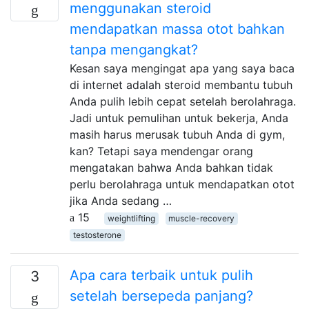
menggunakan steroid
mendapatkan massa otot bahkan
tanpa mengangkat?
Kesan saya mengingat apa yang saya baca
di internet adalah steroid membantu tubuh
Anda pulih lebih cepat setelah berolahraga.
Jadi untuk pemulihan untuk bekerja, Anda
masih harus merusak tubuh Anda di gym,
kan? Tetapi saya mendengar orang
mengatakan bahwa Anda bahkan tidak
perlu berolahraga untuk mendapatkan otot
jika Anda sedang …
15
weightlifting
muscle-recovery
testosterone
Apa cara terbaik untuk pulih
3
setelah bersepeda panjang?