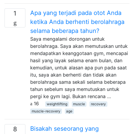
Apa yang terjadi pada otot Anda
1
ketika Anda berhenti berolahraga
selama beberapa tahun?
Saya mengalami dorongan untuk
berolahraga. Saya akan memutuskan untuk
mendapatkan keanggotaan gym, mencapai
hasil yang layak selama enam bulan, dan
kemudian, untuk alasan apa pun pada saat
itu, saya akan berhenti dan tidak akan
berolahraga sama sekali selama beberapa
tahun sebelum saya memutuskan untuk
pergi ke gym lagi. Bukan rencana …
16
weightlifting
muscle
recovery
muscle-recovery
age
Bisakah seseorang yang
8