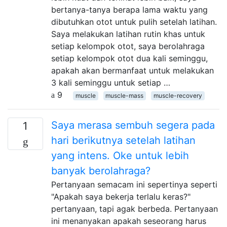
bertanya-tanya berapa lama waktu yang
dibutuhkan otot untuk pulih setelah latihan.
Saya melakukan latihan rutin khas untuk
setiap kelompok otot, saya berolahraga
setiap kelompok otot dua kali seminggu,
apakah akan bermanfaat untuk melakukan
3 kali seminggu untuk setiap …
9
muscle
muscle-mass
muscle-recovery
Saya merasa sembuh segera pada
1
hari berikutnya setelah latihan
yang intens. Oke untuk lebih
banyak berolahraga?
Pertanyaan semacam ini sepertinya seperti
"Apakah saya bekerja terlalu keras?"
pertanyaan, tapi agak berbeda. Pertanyaan
ini menanyakan apakah seseorang harus