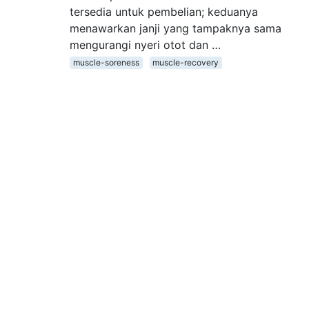
tersedia untuk pembelian; keduanya
menawarkan janji yang tampaknya sama
mengurangi nyeri otot dan …
muscle-soreness
muscle-recovery