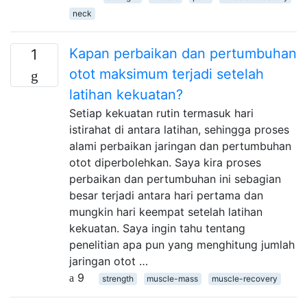
neck
Kapan perbaikan dan pertumbuhan
1
otot maksimum terjadi setelah
latihan kekuatan?
Setiap kekuatan rutin termasuk hari
istirahat di antara latihan, sehingga proses
alami perbaikan jaringan dan pertumbuhan
otot diperbolehkan. Saya kira proses
perbaikan dan pertumbuhan ini sebagian
besar terjadi antara hari pertama dan
mungkin hari keempat setelah latihan
kekuatan. Saya ingin tahu tentang
penelitian apa pun yang menghitung jumlah
jaringan otot …
9
strength
muscle-mass
muscle-recovery