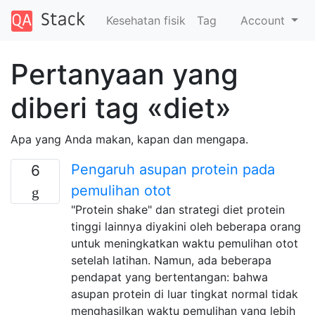
Kesehatan fisik
Tag
Account
Pertanyaan yang
diberi tag «diet»
Apa yang Anda makan, kapan dan mengapa.
Pengaruh asupan protein pada
6
pemulihan otot
"Protein shake" dan strategi diet protein
tinggi lainnya diyakini oleh beberapa orang
untuk meningkatkan waktu pemulihan otot
setelah latihan. Namun, ada beberapa
pendapat yang bertentangan: bahwa
asupan protein di luar tingkat normal tidak
menghasilkan waktu pemulihan yang lebih