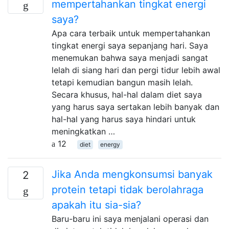
mempertahankan tingkat energi
saya?
Apa cara terbaik untuk mempertahankan
tingkat energi saya sepanjang hari. Saya
menemukan bahwa saya menjadi sangat
lelah di siang hari dan pergi tidur lebih awal
tetapi kemudian bangun masih lelah.
Secara khusus, hal-hal dalam diet saya
yang harus saya sertakan lebih banyak dan
hal-hal yang harus saya hindari untuk
meningkatkan …
12
diet
energy
Jika Anda mengkonsumsi banyak
2
protein tetapi tidak berolahraga
apakah itu sia-sia?
Baru-baru ini saya menjalani operasi dan