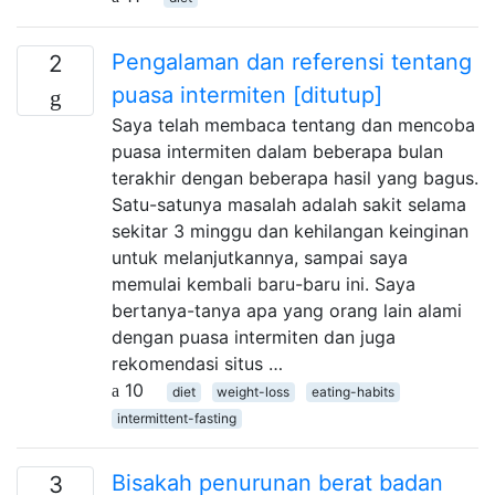
Pengalaman dan referensi tentang
2
puasa intermiten [ditutup]
Saya telah membaca tentang dan mencoba
puasa intermiten dalam beberapa bulan
terakhir dengan beberapa hasil yang bagus.
Satu-satunya masalah adalah sakit selama
sekitar 3 minggu dan kehilangan keinginan
untuk melanjutkannya, sampai saya
memulai kembali baru-baru ini. Saya
bertanya-tanya apa yang orang lain alami
dengan puasa intermiten dan juga
rekomendasi situs …
10
diet
weight-loss
eating-habits
intermittent-fasting
Bisakah penurunan berat badan
3