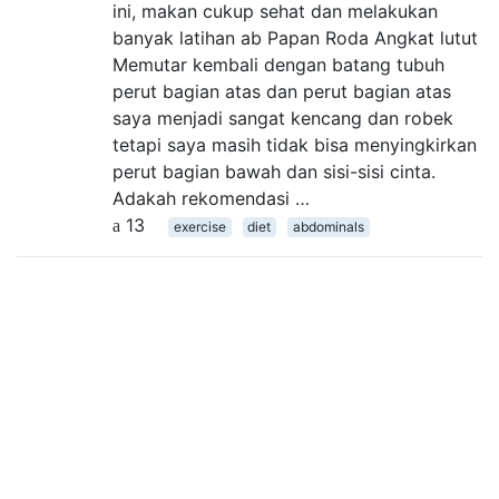
ini, makan cukup sehat dan melakukan
banyak latihan ab Papan Roda Angkat lutut
Memutar kembali dengan batang tubuh
perut bagian atas dan perut bagian atas
saya menjadi sangat kencang dan robek
tetapi saya masih tidak bisa menyingkirkan
perut bagian bawah dan sisi-sisi cinta.
Adakah rekomendasi …
13
exercise
diet
abdominals