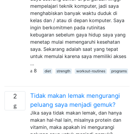
mempelajari teknik komputer, jadi saya
menghabiskan banyak waktu duduk di
kelas dan / atau di depan komputer. Saya
ingin berkomitmen pada rutinitas
kebugaran sebelum gaya hidup saya yang
menetap mulai memengaruhi kesehatan
saya. Sekarang adalah saat yang tepat
untuk memulai karena saya memiliki akses
…
8
diet
strength
workout-routines
programs
Tidak makan lemak mengurangi
2
peluang saya menjadi gemuk?
Jika saya tidak makan lemak, dan hanya
makan hal-hal lain, misalnya protein dan
vitamin, maka apakah ini mengurangi