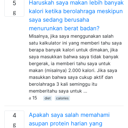
Haruskah saya makan lebih banyak
5
kalori ketika berolahraga meskipun
saya sedang berusaha
menurunkan berat badan?
Misalnya, jika saya menggunakan salah
satu kalkulator ini yang memberi tahu saya
berapa banyak kalori untuk dimakan, jika
saya masukkan bahwa saya tidak banyak
bergerak, ia memberi tahu saya untuk
makan (misalnya) 2.000 kalori. Jika saya
masukkan bahwa saya cukup aktif dan
berolahraga 3 kali seminggu itu
memberitahu saya untuk …
15
diet
calories
Apakah saya salah memahami
4
asupan protein harian yang