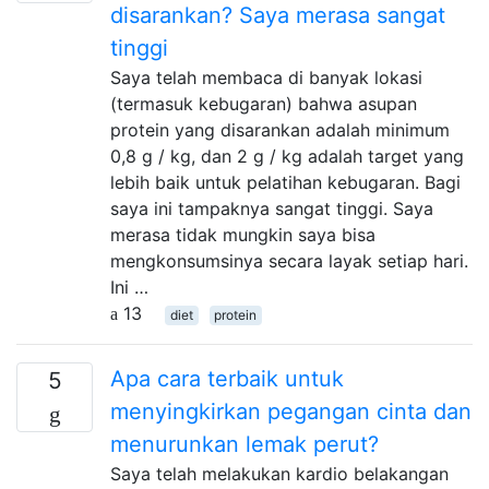
disarankan? Saya merasa sangat
tinggi
Saya telah membaca di banyak lokasi
(termasuk kebugaran) bahwa asupan
protein yang disarankan adalah minimum
0,8 g / kg, dan 2 g / kg adalah target yang
lebih baik untuk pelatihan kebugaran. Bagi
saya ini tampaknya sangat tinggi. Saya
merasa tidak mungkin saya bisa
mengkonsumsinya secara layak setiap hari.
Ini …
13
diet
protein
Apa cara terbaik untuk
5
menyingkirkan pegangan cinta dan
menurunkan lemak perut?
Saya telah melakukan kardio belakangan