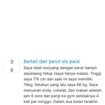
Berlari dan perut six pack
3
Saya telah berjuang dengan berat hampir
sepanjang hidup (saya hanya malas). Tinggi
saya 176 cm dan saat ini saya memiliki
79kg. Setahun yang lalu saya 96 kg. Saya
menyerah soda, cokelat, dan makan setelah
jam 6 sore dan pergi ke gym setidaknya 4
kali per minggu. Dalam dua bulan terakhir