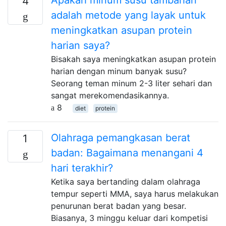
4
adalah metode yang layak untuk
meningkatkan asupan protein
harian saya?
Bisakah saya meningkatkan asupan protein
harian dengan minum banyak susu?
Seorang teman minum 2-3 liter sehari dan
sangat merekomendasikannya.
8
diet
protein
Olahraga pemangkasan berat
1
badan: Bagaimana menangani 4
hari terakhir?
Ketika saya bertanding dalam olahraga
tempur seperti MMA, saya harus melakukan
penurunan berat badan yang besar.
Biasanya, 3 minggu keluar dari kompetisi