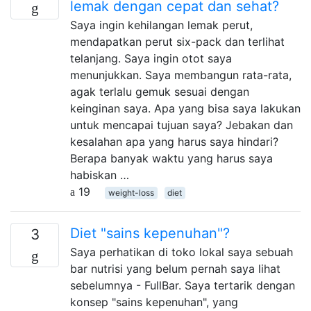
lemak dengan cepat dan sehat?
Saya ingin kehilangan lemak perut,
mendapatkan perut six-pack dan terlihat
telanjang. Saya ingin otot saya
menunjukkan. Saya membangun rata-rata,
agak terlalu gemuk sesuai dengan
keinginan saya. Apa yang bisa saya lakukan
untuk mencapai tujuan saya? Jebakan dan
kesalahan apa yang harus saya hindari?
Berapa banyak waktu yang harus saya
habiskan …
19
weight-loss
diet
Diet "sains kepenuhan"?
3
Saya perhatikan di toko lokal saya sebuah
bar nutrisi yang belum pernah saya lihat
sebelumnya - FullBar. Saya tertarik dengan
konsep "sains kepenuhan", yang