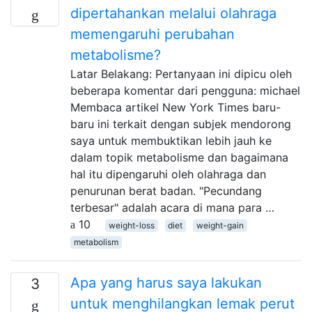
dipertahankan melalui olahraga
memengaruhi perubahan
metabolisme?
Latar Belakang: Pertanyaan ini dipicu oleh
beberapa komentar dari pengguna: michael
Membaca artikel New York Times baru-
baru ini terkait dengan subjek mendorong
saya untuk membuktikan lebih jauh ke
dalam topik metabolisme dan bagaimana
hal itu dipengaruhi oleh olahraga dan
penurunan berat badan. "Pecundang
terbesar" adalah acara di mana para …
10
weight-loss
diet
weight-gain
metabolism
Apa yang harus saya lakukan
3
untuk menghilangkan lemak perut