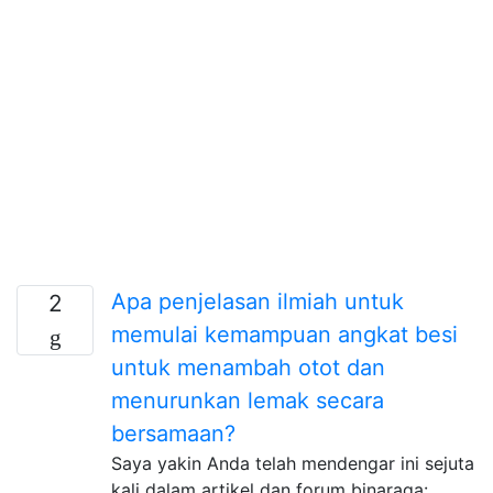
Apa penjelasan ilmiah untuk
2
memulai kemampuan angkat besi
untuk menambah otot dan
menurunkan lemak secara
bersamaan?
Saya yakin Anda telah mendengar ini sejuta
kali dalam artikel dan forum binaraga: