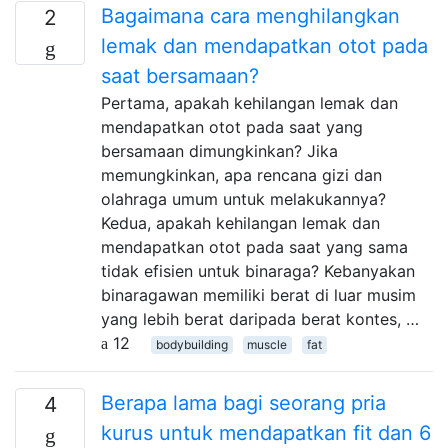
Bagaimana cara menghilangkan
2
lemak dan mendapatkan otot pada
saat bersamaan?
Pertama, apakah kehilangan lemak dan
mendapatkan otot pada saat yang
bersamaan dimungkinkan? Jika
memungkinkan, apa rencana gizi dan
olahraga umum untuk melakukannya?
Kedua, apakah kehilangan lemak dan
mendapatkan otot pada saat yang sama
tidak efisien untuk binaraga? Kebanyakan
binaragawan memiliki berat di luar musim
yang lebih berat daripada berat kontes, …
12
bodybuilding
muscle
fat
Berapa lama bagi seorang pria
4
kurus untuk mendapatkan fit dan 6