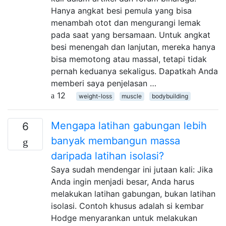
Hanya angkat besi pemula yang bisa
menambah otot dan mengurangi lemak
pada saat yang bersamaan. Untuk angkat
besi menengah dan lanjutan, mereka hanya
bisa memotong atau massal, tetapi tidak
pernah keduanya sekaligus. Dapatkah Anda
memberi saya penjelasan …
12
weight-loss
muscle
bodybuilding
Mengapa latihan gabungan lebih
6
banyak membangun massa
daripada latihan isolasi?
Saya sudah mendengar ini jutaan kali: Jika
Anda ingin menjadi besar, Anda harus
melakukan latihan gabungan, bukan latihan
isolasi. Contoh khusus adalah si kembar
Hodge menyarankan untuk melakukan